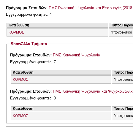
Πρόγραμμα Σπουδών:
ΠΜΣ Γνωστική Ψυχολογία και Εφαρμογές (2018-
Εγγεγραμμένοι φοιτητές: 4
Κατεύθυνση
Τύπος Παρα
ΚΟΡΜΟΣ
Υποχρεωτικό 
Show
Άλλα Τμήματα
Πρόγραμμα Σπουδών:
ΠΜΣ Κοινωνική Ψυχολογία
Εγγεγραμμένοι φοιτητές: 7
Κατεύθυνση
Τύπος Παρ
ΚΟΡΜΟΣ
Υποχρεωτικ
Πρόγραμμα Σπουδών:
ΠΜΣ Κοινωνική Ψυχολογία και Ψυχοκοινων
Εγγεγραμμένοι φοιτητές: 0
Κατεύθυνση
Τύπος Παρ
ΚΟΡΜΟΣ
Υποχρεωτικ