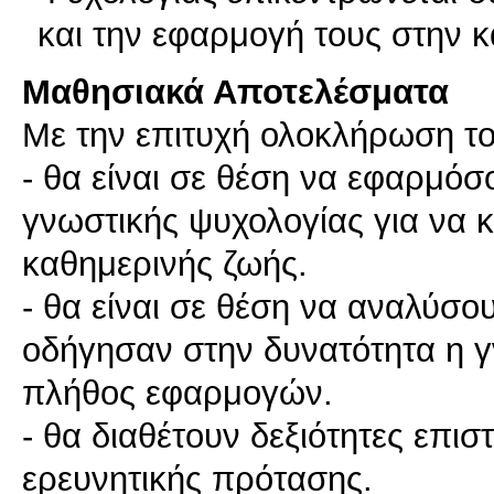
και την εφαρμογή τους στην 
Μαθησιακά Αποτελέσματα
Με την επιτυχή ολοκλήρωση του
- θα είναι σε θέση να εφαρμόσ
γνωστικής ψυχολογίας για να 
καθημερινής ζωής.
- θα είναι σε θέση να αναλύσο
οδήγησαν στην δυνατότητα η γ
πλήθος εφαρμογών.
- θα διαθέτουν δεξιότητες επι
ερευνητικής πρότασης.