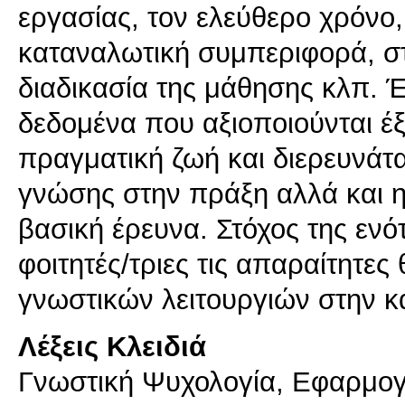
εργασίας, τον ελεύθερο χρόνο,
καταναλωτική συμπεριφορά, σ
διαδικασία της μάθησης κλπ. Έ
δεδομένα που αξιοποιούνται έ
πραγματική ζωή και διερευνάτα
γνώσης στην πράξη αλλά και η
βασική έρευνα. Στόχος της ενό
φοιτητές/τριες τις απαραίτητες
Λέξεις Κλειδιά
Γνωστική Ψυχολογία, Εφαρμογ