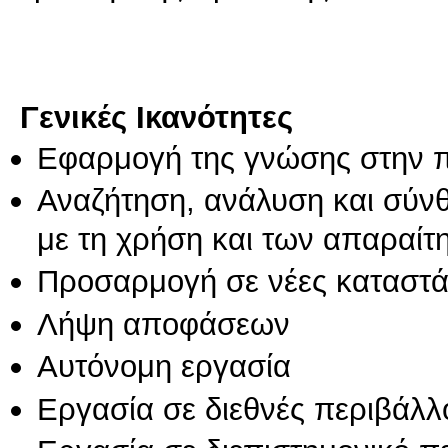
Γενικές Ικανότητες
Εφαρμογή της γνώσης στην 
Αναζήτηση, ανάλυση και σύν
με τη χρήση και των απαραίτ
Προσαρμογή σε νέες καταστά
Λήψη αποφάσεων
Αυτόνομη εργασία
Εργασία σε διεθνές περιβάλλ