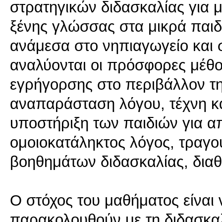
στρατηγικών διδασκαλίας για μ
ξένης γλώσσας στα μικρά παιδ
ανάμεσα στο νηπιαγωγείο και 
αναλύονται οι πρόσφορες μέθοδ
εγρήγορσης στο περιβάλλον της
αναπαράσταση λόγου, τέχνη και 
υποστήριξη των παιδιών για α
ομοιοκατάληκτος λόγος, τραγού
βοηθημάτων διδασκαλίας, διαθ
Ο στόχος του μαθήματος είναι 
παρακολουθούν με τη διδασκαλ