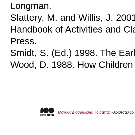
Longman.
Slattery, M. and Willis, J. 20
Handbook of Activities and C
Press.
Smidt, S. (Ed.) 1998. The Ear
Wood, D. 1988. How Children 
Μονάδα Διασφάλισης Ποιότητας
- Αριστοτέλει