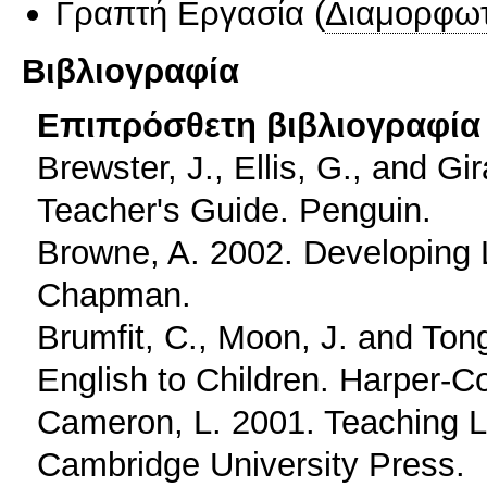
Γραπτή Εργασία
(
Διαμορφωτ
Βιβλιογραφία
Επιπρόσθετη βιβλιογραφία 
Brewster, J., Ellis, G., and G
Teacher's Guide. Penguin.
Browne, A. 2002. Developing 
Chapman.
Brumfit, C., Moon, J. and Ton
English to Children. Harper-Co
Cameron, L. 2001. Teaching 
Cambridge University Press.