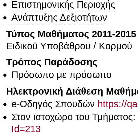
Επιστημονικής Περιοχής
Ανάπτυξης Δεξιοτήτων
Τύπος Μαθήματος 2011-2015
Ειδικού Υποβάθρου / Κορμού
Τρόπος Παράδοσης
Πρόσωπο με πρόσωπο
Ηλεκτρονική Διάθεση Μαθήμ
e-Οδηγός Σπουδών
https://q
Στον ιστοχώρο του Τμήματος
Id=213