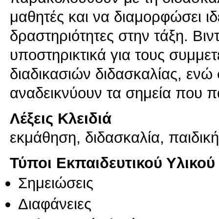
μαθητές και να διαμορφώσει ιδέ
δραστηριότητες στην τάξη. Βι
υποστηρικτικά για τους συμμε
διαδικασιών διδασκαλίας, ενώ
Λέξεις Κλειδιά
εκμάθηση, διδασκαλία, παιδική
Τύποι Εκπαιδευτικού Υλικού
Σημειώσεις
Διαφάνειες