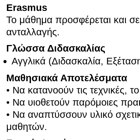
Erasmus
Το μάθημα προσφέρεται και σ
ανταλλαγής.
Γλώσσα Διδασκαλίας
Αγγλικά
(Διδασκαλία, Εξέτασ
Μαθησιακά Αποτελέσματα
• Να κατανοούν τις τεχνικές, το
• Να υιοθετούν παρόμοιες πρακτ
• Να αναπτύσσουν υλικό σχετι