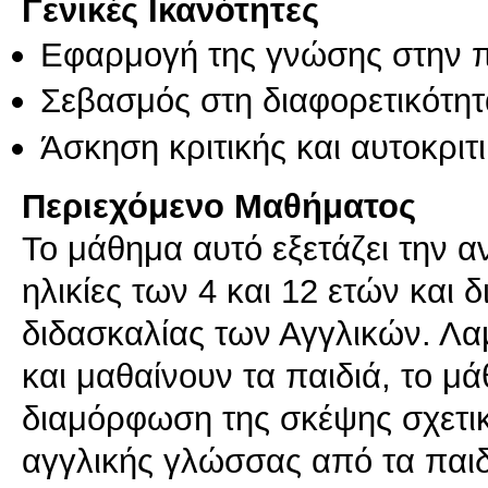
Γενικές Ικανότητες
Εφαρμογή της γνώσης στην 
Σεβασμός στη διαφορετικότητ
Άσκηση κριτικής και αυτοκριτ
Περιεχόμενο Μαθήματος
Το μάθημα αυτό εξετάζει την 
ηλικίες των 4 και 12 ετών και δ
διδασκαλίας των Αγγλικών. Λ
και μαθαίνουν τα παιδιά, το μά
διαμόρφωση της σκέψης σχετικ
αγγλικής γλώσσας από τα παιδ