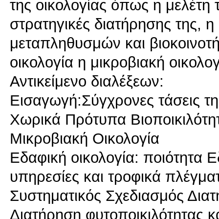
της οικολογίας όπως η μελέτη τ
στρατηγικές διατήρησης της, 
μεταπληθυσμών και βιοκοινοτήτ
οικολογία η μικροβιακή οικολογ
Αντικείμενο διαλέξεων:
Εισαγωγή:Σύγχρονες τάσεις τη
Χωρικά Πρότυπα Βιοποικιλότη
Μικροβιακή Οικολογία
Εδαφική οικολογία: ποιότητα 
υπηρεσίες και τροφικά πλέγμα
Συστηματικός Σχεδιασμός Δια
Διατήρηση φυτοποικιλότητας 