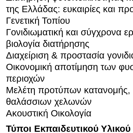
της Ελλάδας: ευκαιρίες και πρ
Γενετική Τοπίου
Γονιδιωματική και σύγχρονα εργ
βιολογία διατήρησης
Διαχείριση & προστασία γονι
Οικονομική αποτίμηση των φυ
περιοχών
Μελέτη προτύπων κατανομής, 
θαλάσσιων χελωνών
Ακουστική Οικολογία
Τύποι Εκπαιδευτικού Υλικού