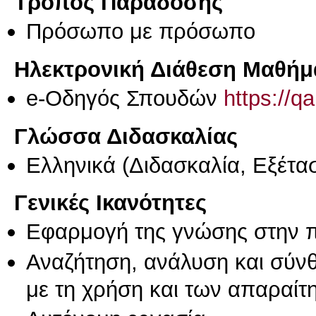
Τρόπος Παράδοσης
Πρόσωπο με πρόσωπο
Ηλεκτρονική Διάθεση Μαθήμ
e-Οδηγός Σπουδών
https://q
Γλώσσα Διδασκαλίας
Ελληνικά
(Διδασκαλία, Εξέτα
Γενικές Ικανότητες
Εφαρμογή της γνώσης στην 
Αναζήτηση, ανάλυση και σύν
με τη χρήση και των απαραίτ