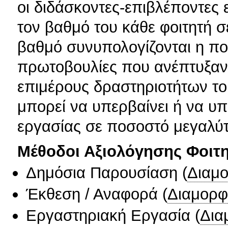
οι διδάσκοντες-επιβλέποντες 
τον βαθμό του κάθε φοιτητή σ
βαθμό συνυπολογίζονται η ποι
πρωτοβουλίες που ανέπτυξαν 
επιμέρους δραστηριοτήτων το
μπορεί να υπερβαίνει ή να υπ
εργασίας σε ποσοστό μεγαλύ
Μέθοδοι Αξιολόγησης Φοιτ
Δημόσια Παρουσίαση
(
Διαμ
Έκθεση / Αναφορά
(
Διαμορφ
Εργαστηριακή Εργασία
(
Δια