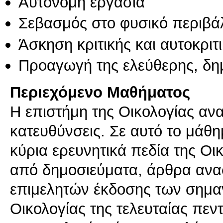
Αυτόνομη εργασία
Σεβασμός στο φυσικό περιβά
Άσκηση κριτικής και αυτοκριτ
Προαγωγή της ελεύθερης, δη
Περιεχόμενο Μαθήματος
Η επιστήμη της Οικολογίας αν
κατευθύνσεις. Σε αυτό το μάθη
κύρια ερευνητικά πεδία της Ο
από δημοσιεύματα, άρθρα ανα
επιμελητών έκδοσης των σημαν
Οικολογίας της τελευταίας πεν