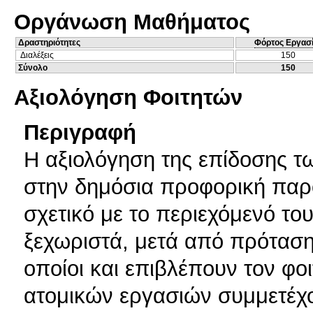
Οργάνωση Μαθήματος
Δραστηριότητες
Φόρτος Εργασ
Διαλέξεις
150
Σύνολο
150
Αξιολόγηση Φοιτητών
Περιγραφή
Η αξιολόγηση της επίδοσης τ
στην δημόσια προφορική παρο
σχετικό με το περιεχόμενό του
ξεχωριστά, μετά από πρόταση
οποίοι και επιβλέπουν τον φο
ατομικών εργασιών συμμετέχο