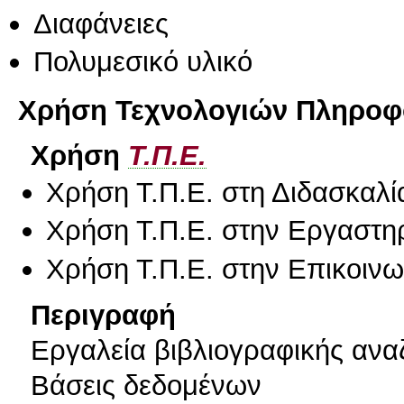
Διαφάνειες
Πολυμεσικό υλικό
Χρήση Τεχνολογιών Πληροφο
Χρήση
Τ.Π.Ε.
Χρήση Τ.Π.Ε. στη Διδασκαλί
Χρήση Τ.Π.Ε. στην Εργαστη
Χρήση Τ.Π.Ε. στην Επικοινων
Περιγραφή
Eργαλεία βιβλιογραφικής αν
Bάσεις δεδομένων