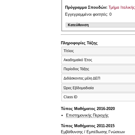
Πρόγραμμα Σπουδών:
Τμήμα Ιταλική
Εγγεγραμμένοι φοιτητές: 0
Κατεύθυνση
Πληροφορίες Τάξης
Τίτλος
Ακαδημαϊκό Έτος
Περίοδος Τάξης
Διδάσκοντες μέλη ΔΕΠ
Ώρες Εβδομαδιαία
Class ID
Τύπος Μαθήματος 2016-2020
Επιστημονικής Περιοχής
Τύπος Μαθήματος 2011-2015
Εμβάθυνσης / Εμπέδωσης Γνώσεων