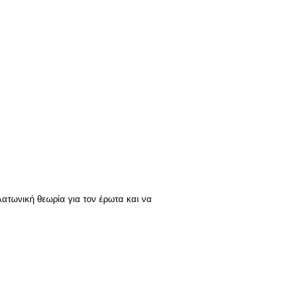
λατωνική θεωρία για τον έρωτα και να