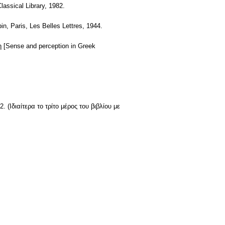
assical Library, 1982.
, Paris, Les Belles Lettres, 1944.
 [Sense and perception in Greek