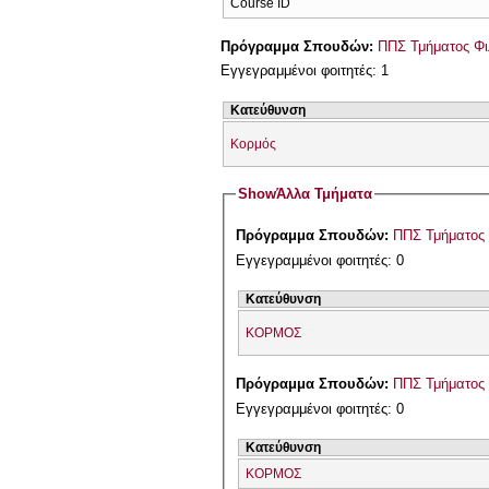
Course ID
Πρόγραμμα Σπουδών:
ΠΠΣ Τμήματος Φι
Εγγεγραμμένοι φοιτητές: 1
Κατεύθυνση
Κορμός
Show
Άλλα Τμήματα
Πρόγραμμα Σπουδών:
ΠΠΣ Τμήματος 
Εγγεγραμμένοι φοιτητές: 0
Κατεύθυνση
ΚΟΡΜΟΣ
Πρόγραμμα Σπουδών:
ΠΠΣ Τμήματος 
Εγγεγραμμένοι φοιτητές: 0
Κατεύθυνση
ΚΟΡΜΟΣ