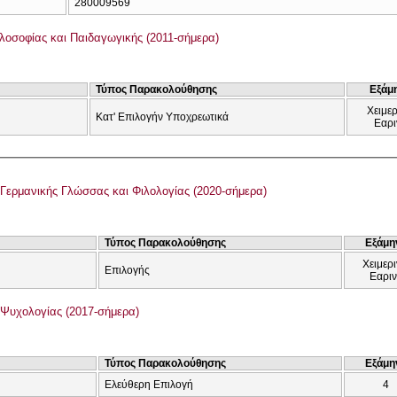
280009569
λοσοφίας και Παιδαγωγικής (2011-σήμερα)
Τύπος Παρακολούθησης
Εξάμ
Χειμερ
Κατ' Επιλογήν Υποχρεωτικά
Εαρι
Γερμανικής Γλώσσας και Φιλολογίας (2020-σήμερα)
Τύπος Παρακολούθησης
Εξάμη
Χειμερι
Επιλογής
Εαρι
Ψυχολογίας (2017-σήμερα)
Τύπος Παρακολούθησης
Εξάμη
Ελεύθερη Επιλογή
4