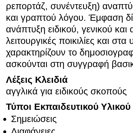
ρεπορτάζ, συνέντευξη) αναπτύ
και γραπτού λόγου. Έμφαση δί
ανάπτυξη ειδικού, γενικού και 
λειτουργικές ποικιλίες και στα
χαρακτηρίζουν το δημοσιογραφι
ασκούνται στη συγγραφή βασι
Λέξεις Κλειδιά
αγγλικά για ειδικούς σκοπούς
Τύποι Εκπαιδευτικού Υλικού
Σημειώσεις
Διαφάνειες