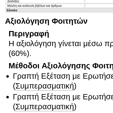
Διαλέξεις
Μελέτη και ανάλυση βιβλίων και άρθρων
Σύνολο
Αξιολόγηση Φοιτητών
Περιγραφή
Η αξιολόγηση γίνεται μέσω πρ
(60%).
Μέθοδοι Αξιολόγησης Φοιτ
Γραπτή Εξέταση με Ερωτήσε
(
Συμπερασματική
)
Γραπτή Εξέταση με Ερωτήσε
(
Συμπερασματική
)