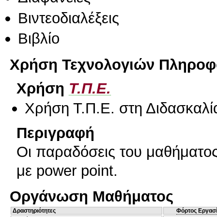
Βιντεοδιαλέξεις
Βιβλίο
Χρήση Τεχνολογιών Πληροφο
Χρήση
Τ.Π.Ε.
Χρήση Τ.Π.Ε. στη Διδασκαλί
Περιγραφή
Οι παραδόσεις του μαθήματο
με power point.
Οργάνωση Μαθήματος
Δραστηριότητες
Φόρτος Εργασ