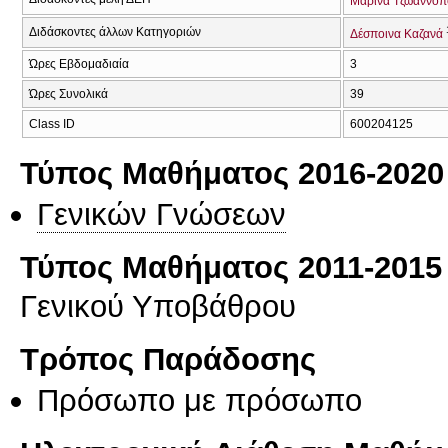
Μαρίνα Τζωαννο
Διδάσκοντες άλλων Κατηγοριών
Δέσποινα Καζανά
Ώρες Εβδομαδιαία
3
Ώρες Συνολικά
39
Class ID
600204125
Τύπος Μαθήματος 2016-2020
Γενικών Γνώσεων
Τύπος Μαθήματος 2011-2015
Γενικού Υποβάθρου
Τρόπος Παράδοσης
Πρόσωπο με πρόσωπο