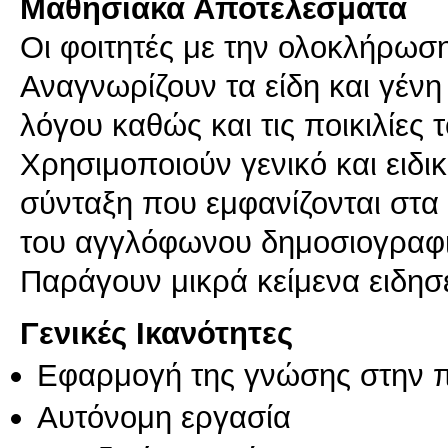
Μαθησιακά Αποτελέσματα
Οι φοιτητές με την ολοκλήρω
Αναγνωρίζουν τα είδη και γέν
λόγου καθώς και τις ποικιλίες 
Χρησιμοποιούν γενικό και ειδικ
σύνταξη που εμφανίζονται στα ε
του αγγλόφωνου δημοσιογραφ
Γενικές Ικανότητες
Εφαρμογή της γνώσης στην 
Αυτόνομη εργασία