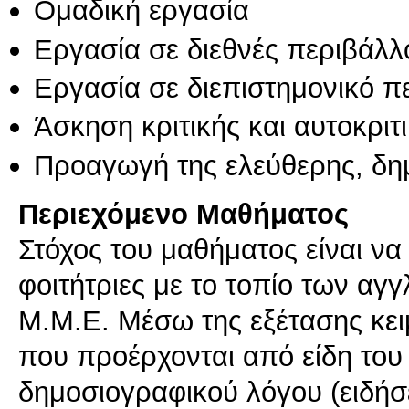
Ομαδική εργασία
Εργασία σε διεθνές περιβάλλ
Εργασία σε διεπιστημονικό π
Άσκηση κριτικής και αυτοκριτ
Προαγωγή της ελεύθερης, δη
Περιεχόμενο Μαθήματος
Στόχος του μαθήματος είναι να ε
φοιτήτριες με το τοπίο των α
Μ.Μ.Ε. Μέσω της εξέτασης κει
που προέρχονται από είδη του
δημοσιογραφικού λόγου (ειδήσε