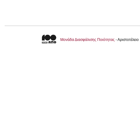
Μονάδα Διασφάλισης Ποιότητας
- Αριστοτέλει