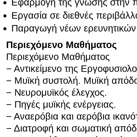
Εφαρμογή της γνώσης στην 
Εργασία σε διεθνές περιβάλλ
Παραγωγή νέων ερευνητικών
Περιεχόμενο Μαθήματος
Περιεχόμενο Μαθήματος
− Αντικείμενο της Εργοφυσιολο
− Μυϊκή συστολή. Μυϊκή απόδ
− Νευρομυϊκός έλεγχος.
− Πηγές μυϊκής ενέργειας.
− Αναερόβια και αερόβια ικανό
− Διατροφή και σωματική απόδ