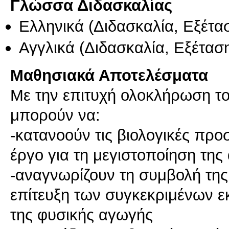
Γλώσσα Διδασκαλίας
Ελληνικά
(Διδασκαλία, Εξέτα
Αγγλικά
(Διδασκαλία, Εξέτασ
Μαθησιακά Αποτελέσματα
Με την επιτυχή ολοκλήρωση του
μπορούν να:
-κατανοούν τις βιολογικές πρ
έργο για τη μεγιστοποίηση τη
-αναγνωρίζουν τη συμβολή της
επίτευξη των συγκεκριμένων 
της φυσικής αγωγής