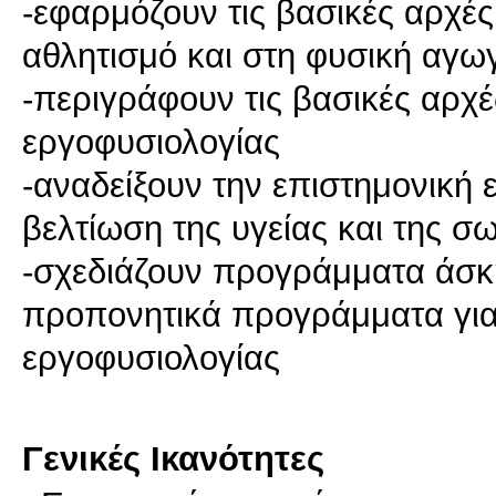
-εφαρμόζουν τις βασικές αρχές
αθλητισμό και στη φυσική αγω
-περιγράφουν τις βασικές αρχέ
εργοφυσιολογίας
-αναδείξουν την επιστημονική 
βελτίωση της υγείας και της 
-σχεδιάζουν προγράμματα άσκη
προπονητικά προγράμματα για 
εργοφυσιολογίας
Γενικές Ικανότητες