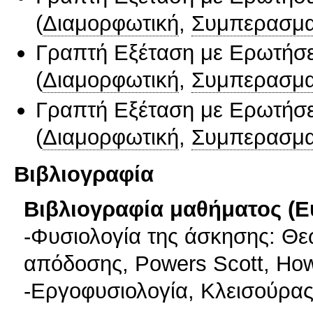
(
Διαμορφωτική
,
Συμπερασμα
Γραπτή Εξέταση με Ερωτήσε
(
Διαμορφωτική
,
Συμπερασμα
Γραπτή Εξέταση με Ερωτήσε
(
Διαμορφωτική
,
Συμπερασμα
Βιβλιογραφία
Βιβλιογραφία μαθήματος (Ε
-Φυσιολογία της άσκησης: Θε
απόδοσης, Powers Scott, Ho
-Εργοφυσιολογία, Κλεισούρα