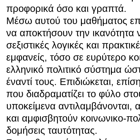
προφορικά όσο και γραπτά.
Μέσω αυτού του μαθήματος επιδι
να αποκτήσουν την ικανότητα 
σεξιστικές λογικές και πρακτικέ
εμφανείς, τόσο σε ευρύτερο κο
ελληνικό πολιτικό σύστημα ώστ
έναντί τους. Επιδιώκεται, επίσ
που διαδραματίζει το φύλο στο
υποκείμενα αντιλαμβάνονται, 
και αμφισβητούν κοινωνικο-πολι
δομήσεις ταυτότητας.