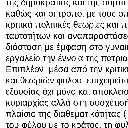
της δημοκρατίας και της συμπ
καθώς και οι τρόποι με τους οπ
κριτικά πολιτικές θεωρίες και 
ταυτοτήτων και αναπαραστάσεω
διάσταση με έμφαση στο γυναι
εργαλείο την έννοια της πατρια
Επιπλέον, μέσα από την κριτι
και θεωριών φύλου, επιχειρείτ
εξουσίας όχι μόνο και αποκλει
κυριαρχίας αλλά στη συσχέτισή
πλαίσιο της διαθεματικότητας (i
του φύλου με το κράτος, τη φυ