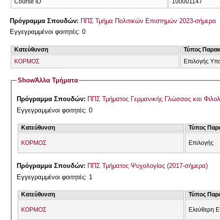
Course ID
100001147
Πρόγραμμα Σπουδών:
ΠΠΣ Τμήμα Πολιτικών Επιστημών 2023-σήμερα
Εγγεγραμμένοι φοιτητές: 0
Κατεύθυνση
Τύπος Παρα
ΚΟΡΜΟΣ
Επιλογής Υπ
Show
Άλλα Τμήματα
Πρόγραμμα Σπουδών:
ΠΠΣ Τμήματος Γερμανικής Γλώσσας και Φιλολ
Εγγεγραμμένοι φοιτητές: 0
Κατεύθυνση
Τύπος Παρ
ΚΟΡΜΟΣ
Επιλογής
Πρόγραμμα Σπουδών:
ΠΠΣ Τμήματος Ψυχολογίας (2017-σήμερα)
Εγγεγραμμένοι φοιτητές: 1
Κατεύθυνση
Τύπος Παρ
ΚΟΡΜΟΣ
Ελεύθερη Ε