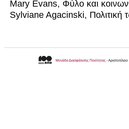
Mary Evans, Φύλο και κοινων
Sylviane Agacinski, Πολιτική
Μονάδα Διασφάλισης Ποιότητας
- Αριστοτέλει