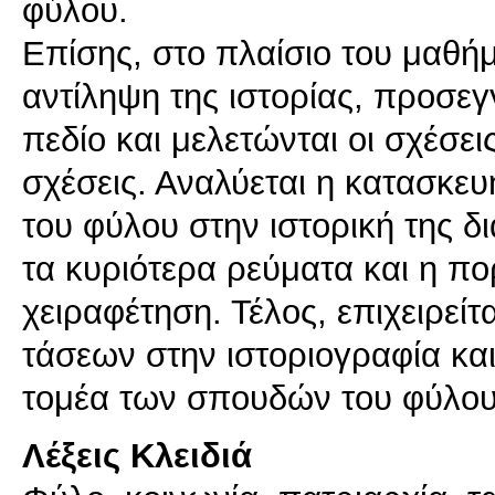
φύλου.
Επίσης, στο πλαίσιο του μαθήμ
αντίληψη της ιστορίας, προσεγ
πεδίο και μελετώνται οι σχέσε
σχέσεις. Αναλύεται η κατασκε
του φύλου στην ιστορική της δ
τα κυριότερα ρεύματα και η πορ
χειραφέτηση. Τέλος, επιχειρεί
τάσεων στην ιστοριογραφία κα
Λέξεις Κλειδιά