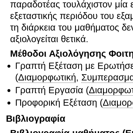
παραδοτέας τουλάχιστον μία 
εξεταστικής περιόδου του εξ
τη διάρκεια του μαθήματος δεν
αξιολογείται θετικά.
Μέθοδοι Αξιολόγησης Φοιτ
Γραπτή Εξέταση με Ερωτήσε
(
Διαμορφωτική
,
Συμπερασμα
Γραπτή Εργασία
(
Διαμορφωτ
Προφορική Εξέταση
(
Διαμορ
Βιβλιογραφία