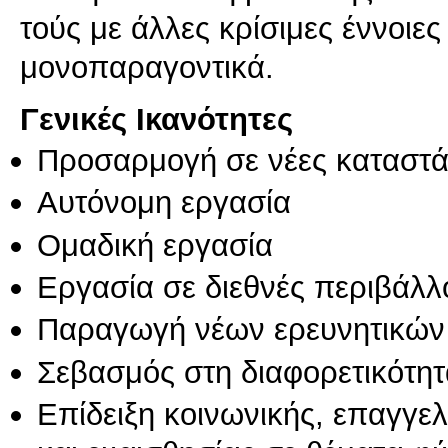
τούς με άλλες κρίσιμες έννοιες
Γενικές Ικανότητες
Προσαρμογή σε νέες καταστά
Αυτόνομη εργασία
Ομαδική εργασία
Εργασία σε διεθνές περιβάλλ
Παραγωγή νέων ερευνητικών
Σεβασμός στη διαφορετικότητ
Επίδειξη κοινωνικής, επαγγε