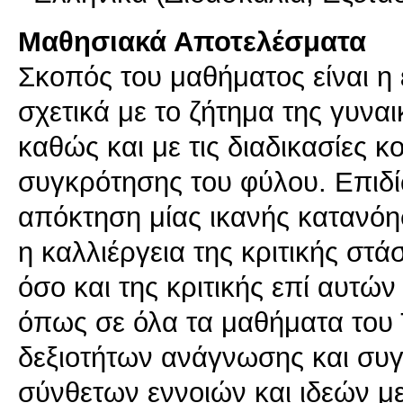
Μαθησιακά Αποτελέσματα
Σκοπός του μαθήματος είναι η 
σχετικά με το ζήτημα της γυναι
καθώς και με τις διαδικασίες κ
συγκρότησης του φύλου. Επιδίω
απόκτηση μίας ικανής κατανό
η καλλιέργεια της κριτικής στ
όσο και της κριτικής επί αυτώ
όπως σε όλα τα μαθήματα του 
δεξιοτήτων ανάγνωσης και συγ
σύνθετων εννοιών και ιδεών μ