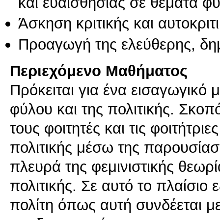
και ευαισθησίας σε θέματα φ
Άσκηση κριτικής και αυτοκριτ
Προαγωγή της ελεύθερης, δη
Περιεχόμενο Μαθήματος
Πρόκειται για ένα εισαγωγικό 
φύλου και της πολιτικής. Σκοπό
τους φοιτητές και τις φοιτήτριε
πολιτικής μέσω της παρουσία
πλευρά της φεμινιστικής θεωρί
πολιτικής. Σε αυτό το πλαίσιο ε
πολίτη όπως αυτή συνδέεται με