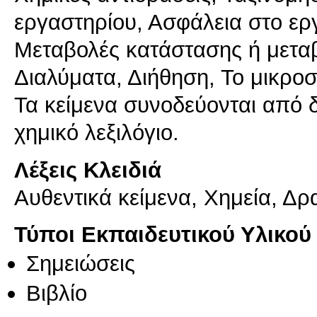
εργαστηρίου, Ασφάλεια στο εργ
Μεταβολές κατάστασης ή μεταβ
Διαλύματα, Διήθηση, Το μικροσ
Τα κείμενα συνοδεύονται από 
χημικό λεξιλόγιο.
Λέξεις Κλειδιά
Αυθεντικά κείμενα, Χημεία, Δρ
Τύποι Εκπαιδευτικού Υλικού
Σημειώσεις
Βιβλίο