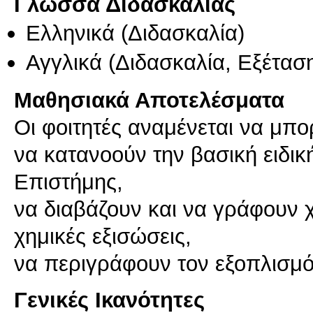
Γλώσσα Διδασκαλίας
Ελληνικά
(Διδασκαλία)
Αγγλικά
(Διδασκαλία, Εξέτασ
Μαθησιακά Αποτελέσματα
Οι φοιτητές αναμένεται να μπ
να κατανοούν την βασική ειδικ
Επιστήμης,
να διαβάζουν και να γράφουν χ
χημικές εξισώσεις,
να περιγράφουν τον εξοπλισμό
Γενικές Ικανότητες