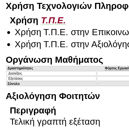
Χρήση Τεχνολογιών Πληροφο
Χρήση
Τ.Π.Ε.
Χρήση Τ.Π.Ε. στην Επικοινων
Χρήση Τ.Π.Ε. στην Αξιολόγη
Οργάνωση Μαθήματος
Δραστηριότητες
Φόρτος Εργασ
Διαλέξεις
Εξετάσεις
Σύνολο
Αξιολόγηση Φοιτητών
Περιγραφή
Τελική γραπτή εξέταση