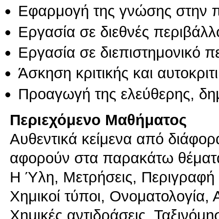
Εφαρμογή της γνώσης στην 
Εργασία σε διεθνές περιβάλλ
Εργασία σε διεπιστημονικό π
Άσκηση κριτικής και αυτοκριτ
Προαγωγή της ελεύθερης, δη
Περιεχόμενο Μαθήματος
Aυθεντικά κείμενα από διάφορα
αφορούν στα παρακάτω θέματ
Η Ύλη, Μετρήσεις, Περιγραφή 
Χημικοί τύποι, Ονοματολογία,
Χημικές αντιδράσεις, Ταξινόμ