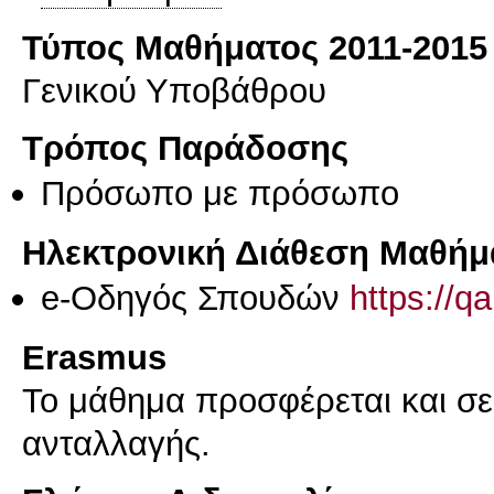
Τύπος Μαθήματος 2011-2015
Γενικού Υποβάθρου
Τρόπος Παράδοσης
Πρόσωπο με πρόσωπο
Ηλεκτρονική Διάθεση Μαθήμ
e-Οδηγός Σπουδών
https://q
Erasmus
Το μάθημα προσφέρεται και σ
ανταλλαγής.