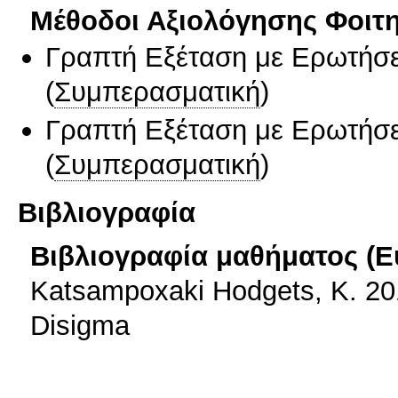
Μέθοδοι Αξιολόγησης Φοιτ
Γραπτή Εξέταση με Ερωτήσε
(
Συμπερασματική
)
Γραπτή Εξέταση με Ερωτήσε
(
Συμπερασματική
)
Βιβλιογραφία
Βιβλιογραφία μαθήματος (Ε
Katsampoxaki Hodgets, K. 201
Disigma