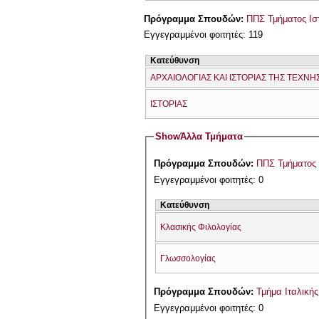
Πρόγραμμα Σπουδών:
ΠΠΣ Τμήματος Ιστ
Εγγεγραμμένοι φοιτητές: 119
Κατεύθυνση
ΑΡΧΑΙΟΛΟΓΙΑΣ ΚΑΙ ΙΣΤΟΡΙΑΣ ΤΗΣ ΤΕΧΝΗ
ΙΣΤΟΡΙΑΣ
Show
Άλλα Τμήματα
Πρόγραμμα Σπουδών:
ΠΠΣ Τμήματος 
Εγγεγραμμένοι φοιτητές: 0
Κατεύθυνση
Κλασικής Φιλολογίας
Γλωσσολογίας
Πρόγραμμα Σπουδών:
Τμήμα Ιταλική
Εγγεγραμμένοι φοιτητές: 0