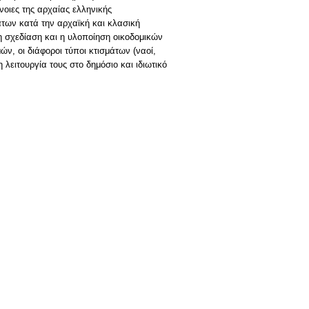
νοιες της αρχαίας ελληνικής
άτων κατά την αρχαϊκή και κλασική
η σχεδίαση και η υλοποίηση οικοδομικών
ν, οι διάφοροι τύποι κτισμάτων (ναοί,
 λειτουργία τους στο δημόσιο και ιδιωτικό