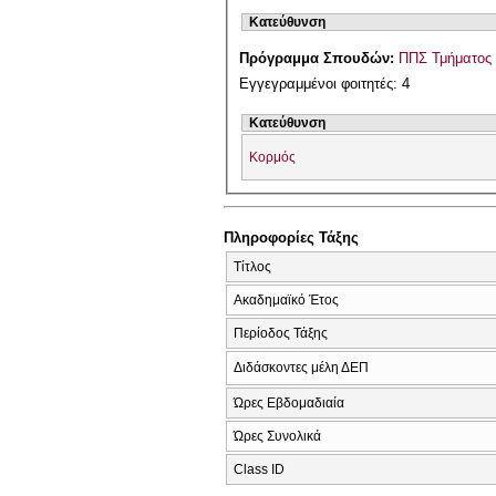
Κατεύθυνση
Πρόγραμμα Σπουδών:
ΠΠΣ Τμήματος 
Εγγεγραμμένοι φοιτητές: 4
Κατεύθυνση
Κορμός
Πληροφορίες Τάξης
Τίτλος
Ακαδημαϊκό Έτος
Περίοδος Τάξης
Διδάσκοντες μέλη ΔΕΠ
Ώρες Εβδομαδιαία
Ώρες Συνολικά
Class ID