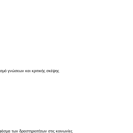
σμό γνώσεων και κριτικής σκέψης
 φάσμα των δραστηριοτήτων στις κοινωνίες