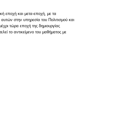
ή εποχή και μετα-εποχή, με τα
 αυτών στην υπηρεσία του Πολιτισμού και
 μέχρι τώρα εποχή της δημιουργίας
ελεί το αντικείμενο του μαθήματος με