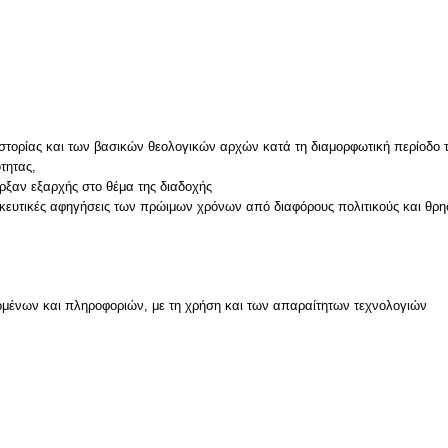
ιστορίας και των βασικών θεολογικών αρχών κατά τη διαμορφωτική περίοδο 
τητας,
ήρξαν εξαρχής στο θέμα της διαδοχής
ησκευτικές αφηγήσεις των πρώιμων χρόνων από διαφόρους πολιτικούς και θρη
μένων και πληροφοριών, με τη χρήση και των απαραίτητων τεχνολογιών
ν