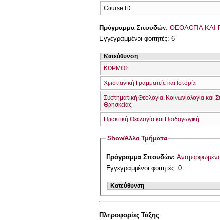
Course ID
Πρόγραμμα Σπουδών:
ΘΕΟΛΟΓΙΑ ΚΑΙ 
Εγγεγραμμένοι φοιτητές: 6
Κατεύθυνση
ΚΟΡΜΟΣ
Χριστιανική Γραμματεία και Ιστορία
Συστηματική Θεολογία, Κοινωνιολογία και 
Θρησκείας
Πρακτική Θεολογία και Παιδαγωγική
Show
Άλλα Τμήματα
Πρόγραμμα Σπουδών:
Εγγεγραμμένοι φοιτητές: 0
Κατεύθυνση
Πληροφορίες Τάξης