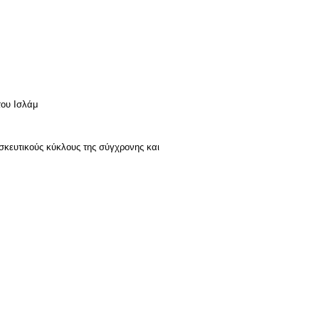
του Ισλάμ
σκευτικούς κύκλους της σύγχρονης και