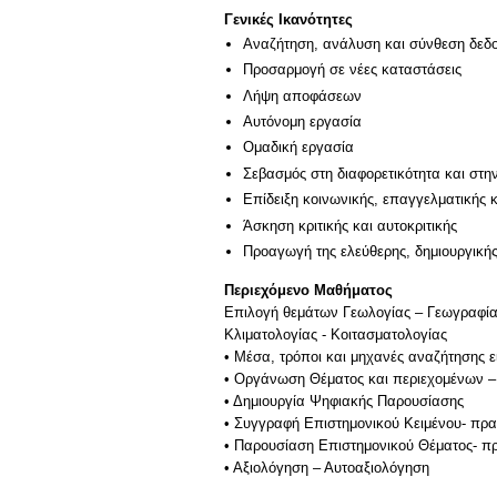
Γενικές Ικανότητες
Αναζήτηση, ανάλυση και σύνθεση δεδο
Προσαρμογή σε νέες καταστάσεις
Λήψη αποφάσεων
Αυτόνομη εργασία
Ομαδική εργασία
Σεβασμός στη διαφορετικότητα και στη
Επίδειξη κοινωνικής, επαγγελματικής 
Άσκηση κριτικής και αυτοκριτικής
Προαγωγή της ελεύθερης, δημιουργική
Περιεχόμενο Μαθήματος
Επιλογή θεμάτων Γεωλογίας – Γεωγραφία
Κλιματολογίας - Κοιτασματολογίας
• Μέσα, τρόποι και μηχανές αναζήτησης ε
• Οργάνωση Θέματος και περιεχομένων – 
• Δημιουργία Ψηφιακής Παρουσίασης
• Συγγραφή Επιστημονικού Κειμένου- πρα
• Παρουσίαση Επιστημονικού Θέματος- πρ
• Αξιολόγηση – Αυτοαξιολόγηση