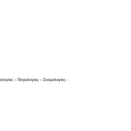
λογίας – Πετρολογίας – Σεισμολογίας -