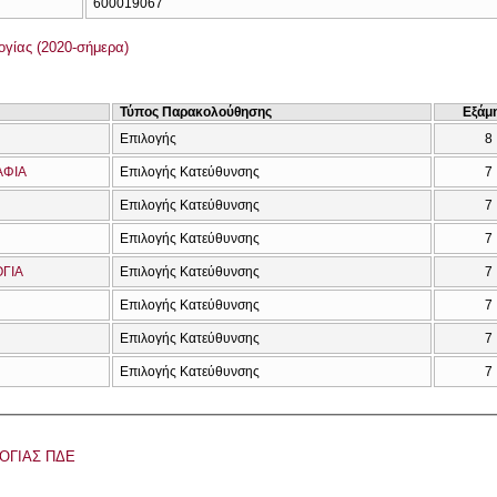
600019067
γίας (2020-σήμερα)
Τύπος Παρακολούθησης
Εξάμ
Επιλογής
8
ΑΦΙΑ
Επιλογής Κατεύθυνσης
7
Επιλογής Κατεύθυνσης
7
Επιλογής Κατεύθυνσης
7
ΟΓΙΑ
Επιλογής Κατεύθυνσης
7
Επιλογής Κατεύθυνσης
7
Επιλογής Κατεύθυνσης
7
Επιλογής Κατεύθυνσης
7
ΟΓΙΑΣ ΠΔΕ