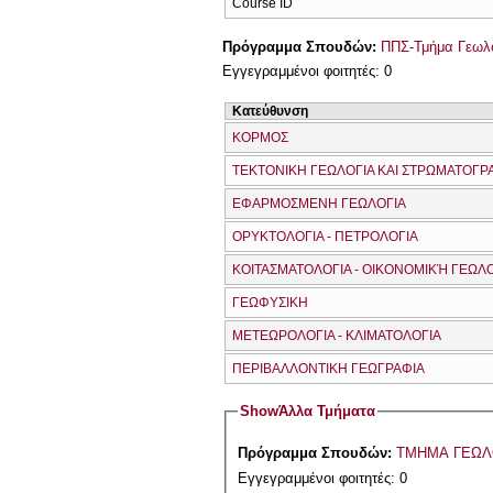
Course ID
Πρόγραμμα Σπουδών:
ΠΠΣ-Τμήμα Γεωλο
Εγγεγραμμένοι φοιτητές: 0
Κατεύθυνση
ΚΟΡΜΟΣ
ΤΕΚΤΟΝΙΚΗ ΓΕΩΛΟΓΙΑ ΚΑΙ ΣΤΡΩΜΑΤΟΓΡ
ΕΦΑΡΜΟΣΜΕΝΗ ΓΕΩΛΟΓΙΑ
ΟΡΥΚΤΟΛΟΓΙΑ - ΠΕΤΡΟΛΟΓΙΑ
ΚΟΙΤΑΣΜΑΤΟΛΟΓΙΑ - ΟΙΚΟΝΟΜΙΚΉ ΓΕΩΛ
ΓΕΩΦΥΣΙΚΗ
ΜΕΤΕΩΡΟΛΟΓΙΑ - ΚΛΙΜΑΤΟΛΟΓΙΑ
ΠΕΡΙΒΑΛΛΟΝΤΙΚΗ ΓΕΩΓΡΑΦΙΑ
Show
Άλλα Τμήματα
Πρόγραμμα Σπουδών:
ΤΜΗΜΑ ΓΕΩΛ
Εγγεγραμμένοι φοιτητές: 0