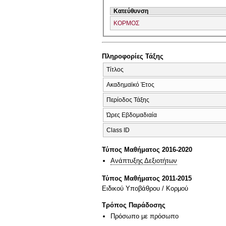
Κατεύθυνση
ΚΟΡΜΟΣ
Πληροφορίες Τάξης
Τίτλος
Ακαδημαϊκό Έτος
Περίοδος Τάξης
Ώρες Εβδομαδιαία
Class ID
Τύπος Μαθήματος 2016-2020
Ανάπτυξης Δεξιοτήτων
Τύπος Μαθήματος 2011-2015
Ειδικού Υποβάθρου / Κορμού
Τρόπος Παράδοσης
Πρόσωπο με πρόσωπο