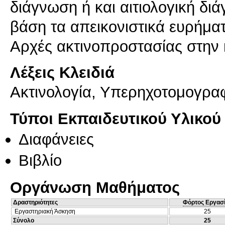
διάγνωση ή και αιτιολογική δ
βάση τα απεικονιστικά ευρήμα
Αρχές ακτινοπροστασίας στην 
Λέξεις Κλειδιά
Ακτινολογία, Υπερηχοτομογραφ
Τύποι Εκπαιδευτικού Υλικού
Διαφάνειες
Βιβλίο
Οργάνωση Μαθήματος
Δραστηριότητες
Φόρτος Εργασ
Εργαστηριακή Άσκηση
25
Σύνολο
25