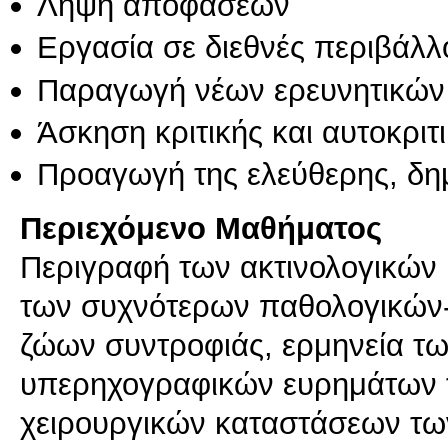
Λήψη αποφάσεων
Εργασία σε διεθνές περιβάλλ
Παραγωγή νέων ερευνητικών
Άσκηση κριτικής και αυτοκριτ
Προαγωγή της ελεύθερης, δη
Περιεχόμενο Μαθήματος
Περιγραφή των ακτινολογικών
των συχνότερων παθολογικών
ζώων συντροφιάς, ερμηνεία τω
υπερηχογραφικών ευρημάτων 
χειρουργικών καταστάσεων τω