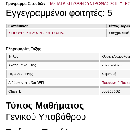
Πρόγραμμα Σπουδών:
ΠΜΣ ΙΑΤΡΙΚΗ ΖΩΩΝ ΣΥΝΤΡΟΦΙΑΣ 2018 ΦΕΚ2
Εγγεγραμμένοι φοιτητές: 5
Κατεύθυνση
Τύπος Παρα
ΧΕΙΡΟΥΡΓΙΚΗ ΖΩΩΝ ΣΥΝΤΡΟΦΙΑΣ
Υποχρεωτικό
Πληροφορίες Τάξης
Τίτλος
Κλινική Ακτινολογ
Ακαδημαϊκό Έτος
2022 – 2023
Περίοδος Τάξης
Χειμερινή
Διδάσκοντες μέλη ΔΕΠ
Παρασκευή Παπα
Class ID
600218602
Τύπος Μαθήματος
Γενικού Υποβάθρου