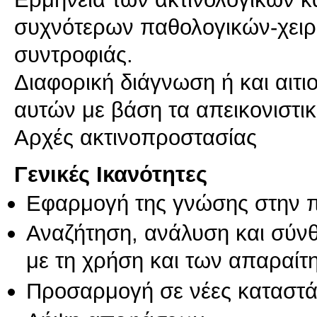
συχνότερων παθολογικών-χει
συντροφιάς.
Διαφορική διάγνωση ή και αιτ
αυτών με βάση τα απεικονιστι
Αρχές ακτινοπροστασίας
Γενικές Ικανότητες
Εφαρμογή της γνώσης στην 
Αναζήτηση, ανάλυση και σύν
με τη χρήση και των απαραίτ
Προσαρμογή σε νέες καταστά