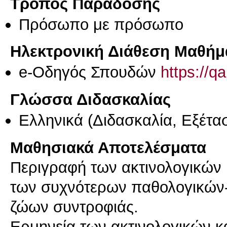
Τρόπος Παράδοσης
Πρόσωπο με πρόσωπο
Ηλεκτρονική Διάθεση Μαθήμ
e-Οδηγός Σπουδών
https://q
Γλώσσα Διδασκαλίας
Ελληνικά
(Διδασκαλία, Εξέτα
Μαθησιακά Αποτελέσματα
Περιγραφή των ακτινολογικών
των συχνότερων παθολογικών
ζώων συντροφιάς.
Eρμηνεία των ακτινολογικών 