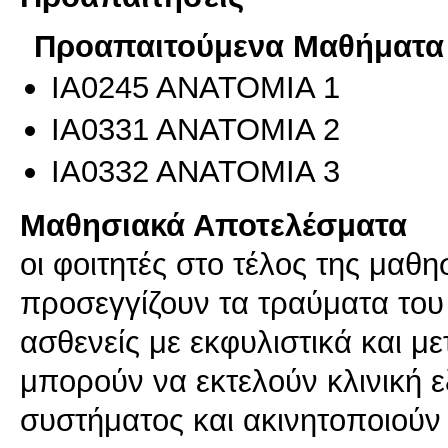
Προαπαιτούμενα Μαθήματα
ΙΑ0245 ΑΝΑΤΟΜΙΑ 1
ΙΑ0331 ΑΝΑΤΟΜΙΑ 2
ΙΑ0332 ΑΝΑΤΟΜΙΑ 3
Μαθησιακά Αποτελέσματα
οι φοιτητές στο τέλος της μαθη
προσεγγίζουν τα τραύματα του
ασθενείς με εκφυλιστικά και 
μπορούν να εκτελούν κλινική 
συστήματος και ακινητοποιούν