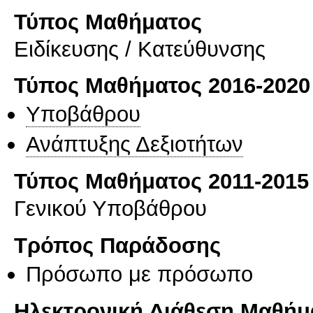
Τύπος Μαθήματος
Eιδίκευσης / Kατεύθυνσης
Τύπος Μαθήματος 2016-2020
Υποβάθρου
Ανάπτυξης Δεξιοτήτων
Τύπος Μαθήματος 2011-2015
Γενικού Υποβάθρου
Τρόπος Παράδοσης
Πρόσωπο με πρόσωπο
Ηλεκτρονική Διάθεση Μαθήμ