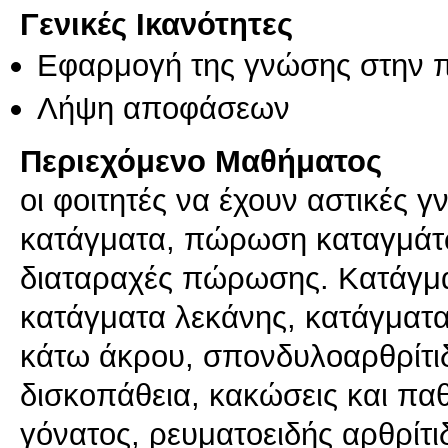
Γενικές Ικανότητες
Εφαρμογή της γνώσης στην 
Λήψη αποφάσεων
Περιεχόμενο Μαθήματος
οι φοιτητές να έχουν αστικές γν
κατάγματα, πώρωση καταγμάτ
διαταραχές πώρωσης. Κατάγμα
κατάγματα λεκάνης, κατάγματα
κάτω άκρου, σπονδυλοαρθρίτιδ
δισκοπάθεια, κακώσεις και παθ
γόνατος, ρευματοειδής αρθρίτ