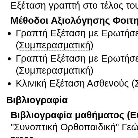
Εξέταση γραπτή στο τέλος το
Μέθοδοι Αξιολόγησης Φοιτ
Γραπτή Εξέταση με Ερωτήσε
(
Συμπερασματική
)
Γραπτή Εξέταση με Ερωτήσε
(
Συμπερασματική
)
Κλινική Εξέταση Ασθενούς
(
Βιβλιογραφία
Βιβλιογραφία μαθήματος (Ε
"Συνοπτική Ορθοπαιδική" Γεώρ