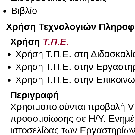
Βιβλίο
Χρήση Τεχνολογιών Πληροφο
Χρήση
Τ.Π.Ε.
Χρήση Τ.Π.Ε. στη Διδασκαλί
Χρήση Τ.Π.Ε. στην Εργαστη
Χρήση Τ.Π.Ε. στην Επικοινων
Περιγραφή
Χρησιμοποιούνται προβολή 
προσομοίωσης σε H/Y. Ενημέ
ιστοσελίδας των Εργαστηρίων