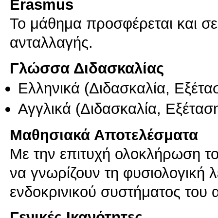
Erasmus
Το μάθημα προσφέρεται και σ
ανταλλαγής.
Γλώσσα Διδασκαλίας
Ελληνικά
(Διδασκαλία, Εξέτα
Αγγλικά
(Διδασκαλία, Εξέτασ
Μαθησιακά Αποτελέσματα
Με την επιτυχή ολοκλήρωση το
να γνωρίζουν τη φυσιολογική λ
ενδοκρινικού συστήματος του
Γενικές Ικανότητες