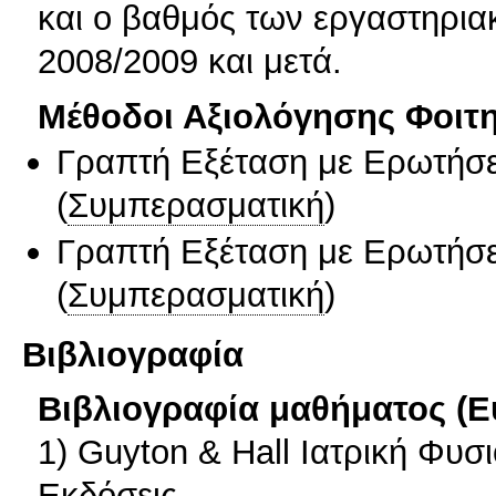
και ο βαθμός των εργαστηρια
2008/2009 και μετά.
Μέθοδοι Αξιολόγησης Φοιτ
Γραπτή Εξέταση με Ερωτήσε
(
Συμπερασματική
)
Γραπτή Εξέταση με Ερωτήσε
(
Συμπερασματική
)
Βιβλιογραφία
Βιβλιογραφία μαθήματος (Ε
1) Guyton & Hall Ιατρική Φυσ
Εκδόσεις