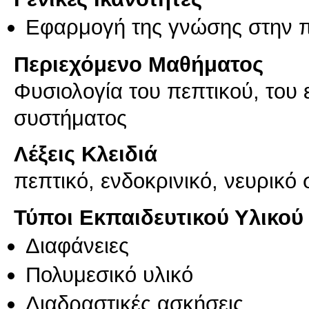
Εφαρμογή της γνώσης στην 
Περιεχόμενο Μαθήματος
Φυσιολογία του πεπτικού, του 
συστήματος
Λέξεις Κλειδιά
πεπτικό, ενδοκρινικό, νευρικό
Τύποι Εκπαιδευτικού Υλικού
Διαφάνειες
Πολυμεσικό υλικό
Διαδραστικές ασκήσεις