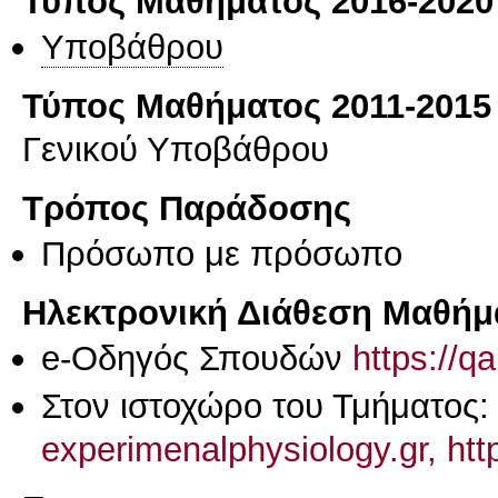
Τύπος Μαθήματος 2016-2020
Υποβάθρου
Τύπος Μαθήματος 2011-2015
Γενικού Υποβάθρου
Τρόπος Παράδοσης
Πρόσωπο με πρόσωπο
Ηλεκτρονική Διάθεση Μαθήμ
e-Οδηγός Σπουδών
https://q
Στον ιστοχώρο του Τμήματος
experimenalphysiology.gr, htt