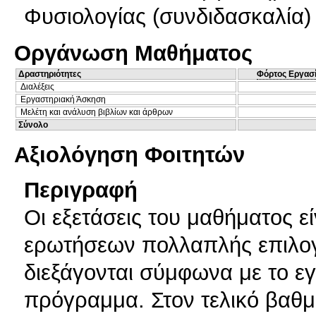
Φυσιολογίας (συνδιδασκαλία)
Οργάνωση Μαθήματος
Δραστηριότητες
Φόρτος Εργασ
Διαλέξεις
Εργαστηριακή Άσκηση
Μελέτη και ανάλυση βιβλίων και άρθρων
Σύνολο
Αξιολόγηση Φοιτητών
Περιγραφή
Οι εξετάσεις του μαθήματος ε
ερωτήσεων πολλαπλής επιλογ
διεξάγονται σύμφωνα με το εγ
πρόγραμμα. Στον τελικό βαθμ