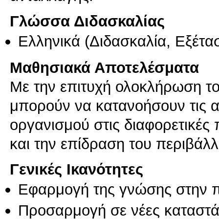
Γλώσσα Διδασκαλίας
Ελληνικά
(Διδασκαλία, Εξέτα
Μαθησιακά Αποτελέσματα
Με την επιτυχή ολοκλήρωση του
μπορούν να κατανοήσουν τις α
οργανισμού στις διαφορετικές
και την επίδραση του περιβάλ
Γενικές Ικανότητες
Εφαρμογή της γνώσης στην 
Προσαρμογή σε νέες καταστά