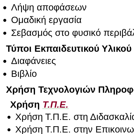
Λήψη αποφάσεων
Ομαδική εργασία
Σεβασμός στο φυσικό περιβά
Τύποι Εκπαιδευτικού Υλικού
Διαφάνειες
Βιβλίο
Χρήση Τεχνολογιών Πληροφο
Χρήση
Τ.Π.Ε.
Χρήση Τ.Π.Ε. στη Διδασκαλί
Χρήση Τ.Π.Ε. στην Επικοινων