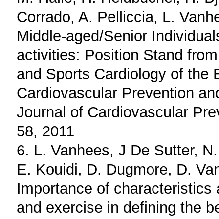
Corrado, A. Pelliccia, L. Vanh
Middle-aged/Senior Individual
activities: Position Stand fro
and Sports Cardiology of the 
Cardiovascular Prevention an
Journal of Cardiovascular Prev
58, 2011
6. L. Vanhees, J De Sutter, N.
E. Kouidi, D. Dugmore, D. Va
Importance of characteristics 
and exercise in defining the be