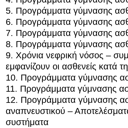
5. Προγράμματα γύμνασης ασθ
6. Προγράμματα γύμνασης ασ
7. Προγράμματα γύμνασης ασ
8. Προγράμματα γύμνασης ασ
9. Χρόνια νεφρική νόσος – συ
εμφανίζουν οι ασθενείς κατά τ
10. Προγράμματα γύμνασης ασ
11. Προγράμματα γύμνασης α
12. Προγράμματα γύμνασης α
αναπνευστικού – Αποτελέσματ
συστήματα