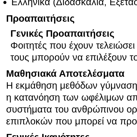
Ελληνικά
(Διδασκαλία, Εξέτα
Προαπαιτήσεις
Γενικές Προαπαιτήσεις
Φοιτητές που έχουν τελειώσε
τους μπορούν να επιλέξουν τ
Μαθησιακά Αποτελέσματα
Η εκμάθηση μεθόδων γύμνασης
η κατανόηση των ωφέλιμων απ
συστήματα του ανθρώπινου ορ
επιπλοκών που μπορεί να προ
Γενικές Ικανότητες