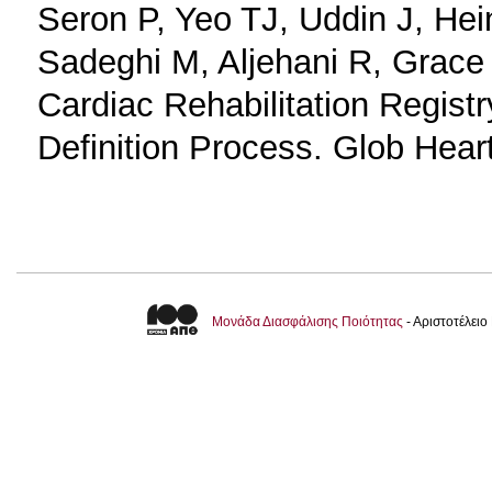
Seron P, Yeo TJ, Uddin J, Hei
Sadeghi M, Aljehani R, Grace 
Cardiac Rehabilitation Registr
Definition Process. Glob Heart
Μονάδα Διασφάλισης Ποιότητας
- Αριστοτέλει