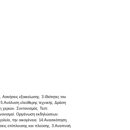
 Ασκήσεις εξοικείωσης. 3.Ιδιότητες του
 5.Ανάλυση ελεύθερης τεχνικής. Δράση
 χεριών. Συντονισμός. Τεστ.
.Κανονισμοί. Οργάνωση εκδηλώσεων.
ολείο, την οικογένεια. 14.Ανασκόπηση.
ήσεις επίπλευσης και πλεύσης. 3.Αναπνοή