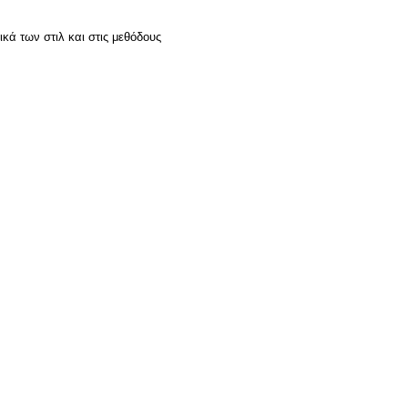
κά των στιλ και στις μεθόδους