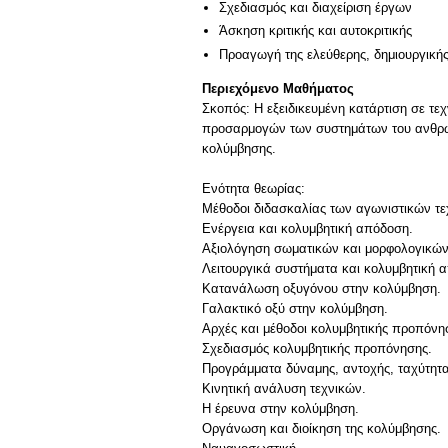
Σχεδιασμός και διαχείριση έργων
Άσκηση κριτικής και αυτοκριτικής
Προαγωγή της ελεύθερης, δημιουργική
Περιεχόμενο Μαθήματος
Σκοπός: Η εξειδικευμένη κατάρτιση σε τ
προσαρμογών των συστημάτων του ανθρώπ
κολύμβησης.
Ενότητα θεωρίας:
Μέθοδοι διδασκαλίας των αγωνιστικών τε
Ενέργεια και κολυμβητική απόδοση.
Αξιολόγηση σωματικών και μορφολογικών
Λειτουργικά συστήματα και κολυμβητική 
Κατανάλωση οξυγόνου στην κολύμβηση.
Γαλακτικό οξύ στην κολύμβηση.
Αρχές και μέθοδοι κολυμβητικής προπόνη
Σχεδιασμός κολυμβητικής προπόνησης.
Προγράμματα δύναμης, αντοχής, ταχύτητα
Κινητική ανάλυση τεχνικών.
Η έρευνα στην κολύμβηση.
Οργάνωση και διοίκηση της κολύμβησης.