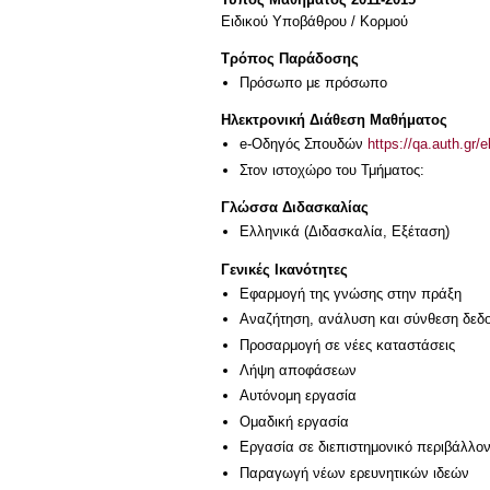
Ειδικού Υποβάθρου / Κορμού
Τρόπος Παράδοσης
Πρόσωπο με πρόσωπο
Ηλεκτρονική Διάθεση Μαθήματος
e-Οδηγός Σπουδών
https://qa.auth.gr/
Στον ιστοχώρο του Τμήματος:
Γλώσσα Διδασκαλίας
Ελληνικά
(Διδασκαλία, Εξέταση)
Γενικές Ικανότητες
Εφαρμογή της γνώσης στην πράξη
Αναζήτηση, ανάλυση και σύνθεση δεδο
Προσαρμογή σε νέες καταστάσεις
Λήψη αποφάσεων
Αυτόνομη εργασία
Ομαδική εργασία
Εργασία σε διεπιστημονικό περιβάλλο
Παραγωγή νέων ερευνητικών ιδεών