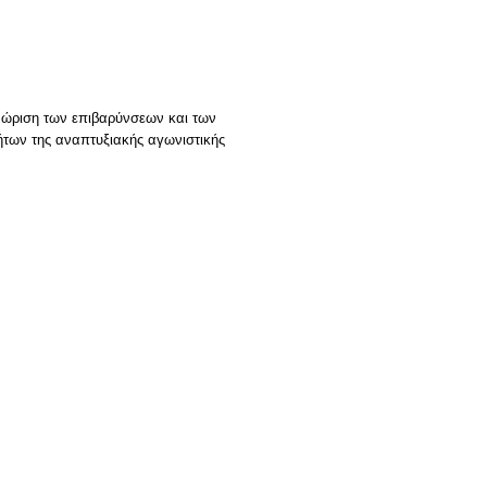
γνώριση των επιβαρύνσεων και των
των της αναπτυξιακής αγωνιστικής