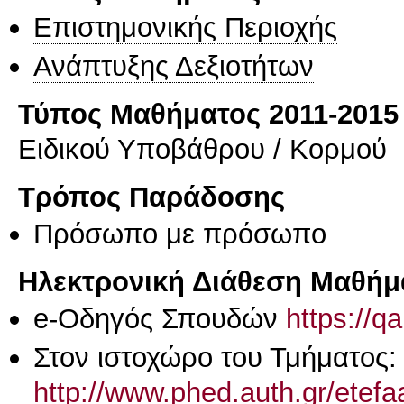
Επιστημονικής Περιοχής
Ανάπτυξης Δεξιοτήτων
Τύπος Μαθήματος 2011-2015
Ειδικού Υποβάθρου / Κορμού
Τρόπος Παράδοσης
Πρόσωπο με πρόσωπο
Ηλεκτρονική Διάθεση Μαθήμ
e-Οδηγός Σπουδών
https://q
Στον ιστοχώρο του Τμήματος:
http://www.phed.auth.gr/etef