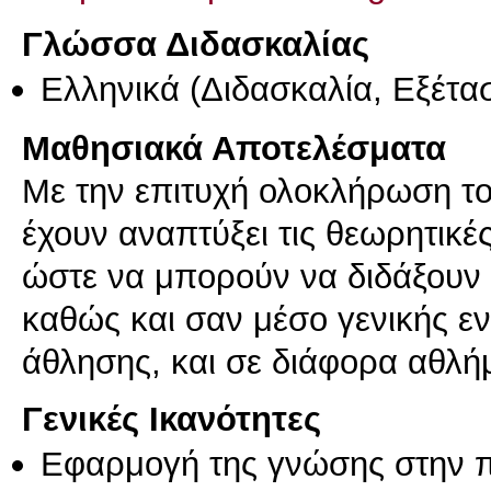
Γλώσσα Διδασκαλίας
Ελληνικά
(Διδασκαλία, Εξέτα
Μαθησιακά Αποτελέσματα
Με την επιτυχή ολοκλήρωση του
έχουν αναπτύξει τις θεωρητικέ
ώστε να μπορούν να διδάξουν 
καθώς και σαν μέσο γενικής 
άθλησης, και σε διάφορα αθλή
Γενικές Ικανότητες
Εφαρμογή της γνώσης στην 