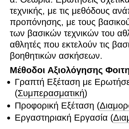
τεχνικής, με τις μεθόδους αν
προπόνησης, με τους βασικού
των βασικών τεχνικών του αθ
αθλητές που εκτελούν τις βασ
βοηθητικών ασκήσεων.
Μέθοδοι Αξιολόγησης Φοιτ
Γραπτή Εξέταση με Ερωτήσε
(
Συμπερασματική
)
Προφορική Εξέταση
(
Διαμορ
Εργαστηριακή Εργασία
(
Δια