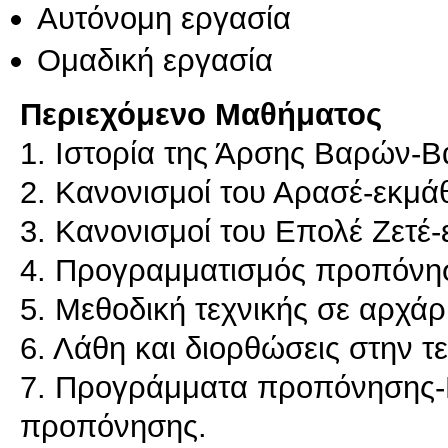
Αυτόνομη εργασία
Ομαδική εργασία
Περιεχόμενο Μαθήματος
1. Ιστορία της Άρσης Βαρών-Βα
2. Κανονισμοί του Αρασέ-εκμά
3. Κανονισμοί του Επολέ Ζετέ-
4. Προγραμματισμός προπόνησ
5. Μεθοδική τεχνικής σε αρχάρ
6. Λάθη και διορθώσεις στην τ
7. Προγράμματα προπόνησης-
προπόνησης.