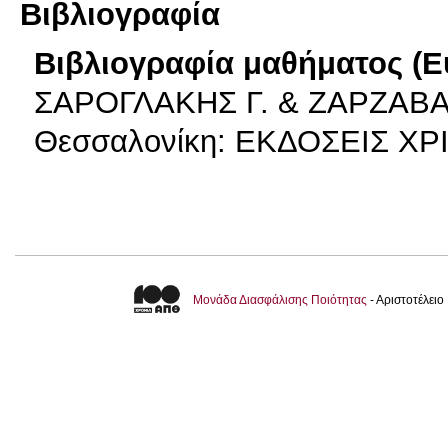
Βιβλιογραφία
Βιβλιογραφία μαθήματος (Ε
ΣΑΡΟΓΛΑΚΗΣ Γ. & ΖΑΡΖΑΒΑΤ
Θεσσαλονίκη: ΕΚΔΟΣΕΙΣ Χ
Μονάδα Διασφάλισης Ποιότητας
- Αριστοτέλει