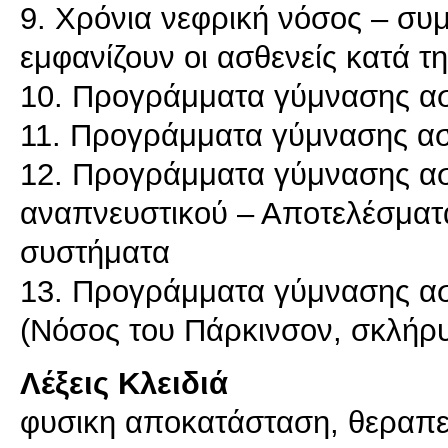
9. Χρόνια νεφρική νόσος – συ
εμφανίζουν οι ασθενείς κατά τ
10. Προγράμματα γύμνασης ασ
11. Προγράμματα γύμνασης α
12. Προγράμματα γύμνασης α
αναπνευστικού – Αποτελέσματ
συστήματα
13. Προγράμματα γύμνασης ασ
Λέξεις Κλειδιά
φυσικη αποκατάσταση, θεραπε