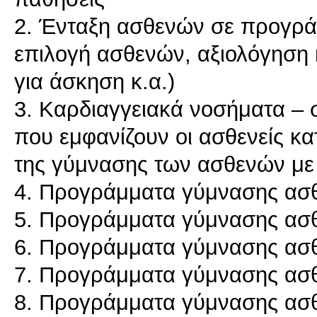
2. Ένταξη ασθενών σε προγράμ
επιλογή ασθενών, αξιολόγηση κι
για άσκηση κ.α.)
3. Καρδιαγγειακά νοσήματα –
που εμφανίζουν οι ασθενείς κ
της γύμνασης των ασθενών με
4. Προγράμματα γύμνασης ασθ
5. Προγράμματα γύμνασης ασθ
6. Προγράμματα γύμνασης ασ
7. Προγράμματα γύμνασης ασ
8. Προγράμματα γύμνασης ασ