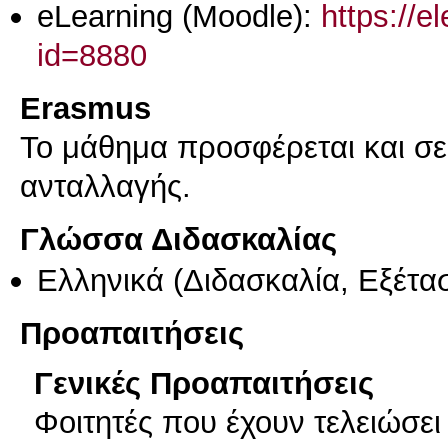
eLearning (Moodle):
https://e
id=8880
Erasmus
Το μάθημα προσφέρεται και σ
ανταλλαγής.
Γλώσσα Διδασκαλίας
Ελληνικά
(Διδασκαλία, Εξέτα
Προαπαιτήσεις
Γενικές Προαπαιτήσεις
Φοιτητές που έχουν τελειώσε