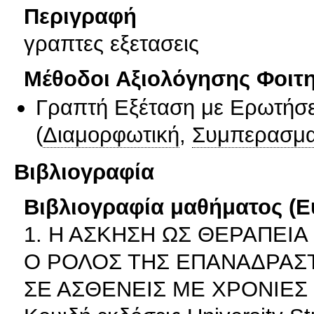
Περιγραφή
γραπτες εξετασεις
Μέθοδοι Αξιολόγησης Φοιτ
Γραπτή Εξέταση με Ερωτήσε
(
Διαμορφωτική
,
Συμπερασμα
Βιβλιογραφία
Βιβλιογραφία μαθήματος (Ε
1. Η ΑΣΚΗΣΗ ΩΣ ΘΕΡΑΠΕΙΑ
Ο ΡΟΛΟΣ ΤΗΣ ΕΠΑΝΑΔΡΑΣΤ
ΣΕ ΑΣΘΕΝΕΙΣ ΜΕ ΧΡΟΝΙΕΣ ΠΑ