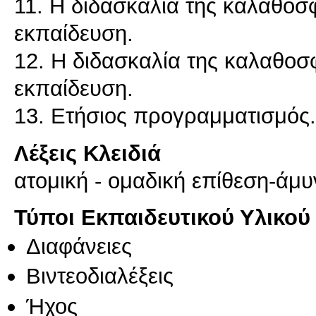
11. Η διδασκαλία της καλαθοσ
εκπαίδευση.
12. Η διδασκαλία της καλαθοσ
εκπαίδευση.
Λέξεις Κλειδιά
ατομική - ομαδική επίθεση-άμ
Τύποι Εκπαιδευτικού Υλικού
Διαφάνειες
Βιντεοδιαλέξεις
Ήχος