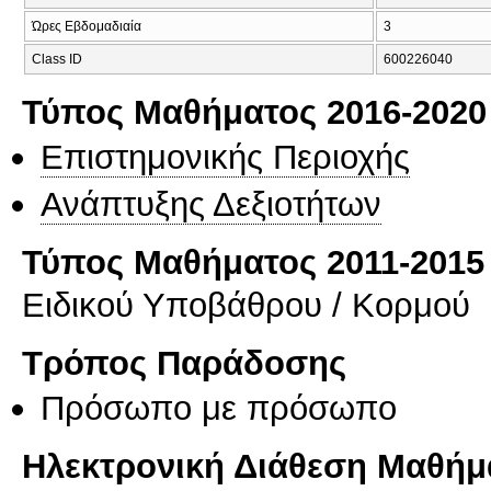
Ώρες Εβδομαδιαία
3
Class ID
600226040
Τύπος Μαθήματος 2016-2020
Επιστημονικής Περιοχής
Ανάπτυξης Δεξιοτήτων
Τύπος Μαθήματος 2011-2015
Ειδικού Υποβάθρου / Κορμού
Τρόπος Παράδοσης
Πρόσωπο με πρόσωπο
Ηλεκτρονική Διάθεση Μαθήμ