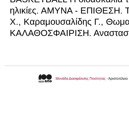
ηλικίες. ΑΜΥΝΑ - ΕΠΙΘΕΣΗ. Τ
Χ., Καραμουσαλίδης Γ., Θωμα
ΚΑΛΑΘΟΣΦΑΙΡΙΣΗ. Αναστασι
Μονάδα Διασφάλισης Ποιότητας
- Αριστοτέλει