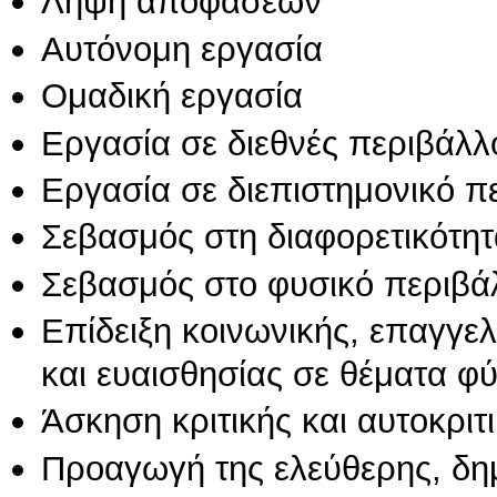
Λήψη αποφάσεων
Αυτόνομη εργασία
Ομαδική εργασία
Εργασία σε διεθνές περιβάλλ
Εργασία σε διεπιστημονικό π
Σεβασμός στη διαφορετικότητ
Σεβασμός στο φυσικό περιβά
Επίδειξη κοινωνικής, επαγγε
και ευαισθησίας σε θέματα φ
Άσκηση κριτικής και αυτοκριτ
Προαγωγή της ελεύθερης, δη