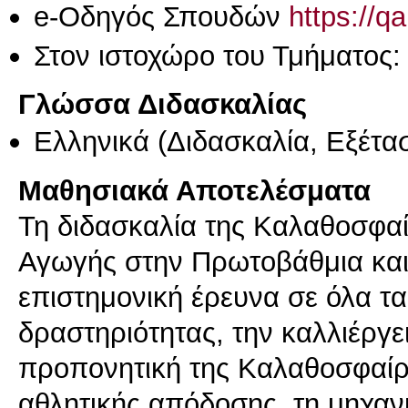
e-Οδηγός Σπουδών
https://q
Στον ιστοχώρο του Τμήματος
Γλώσσα Διδασκαλίας
Ελληνικά
(Διδασκαλία, Εξέτα
Μαθησιακά Αποτελέσματα
Τη διδασκαλία της Καλαθοσφαί
Αγωγής στην Πρωτοβάθμια και
επιστημονική έρευνα σε όλα τα
δραστηριότητας, την καλλιέργε
προπονητική της Καλαθοσφαίρι
αθλητικής απόδοσης, τη μηχαν