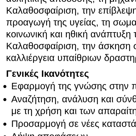
Καλαθοσφαίριση, την επίβλεψ
προαγωγή της υγείας, τη σωμα
κοινωνική και ηθική ανάπτυξη
Καλαθοσφαίριση, την άσκηση 
καλλιέργεια υπαίθριων δραστ
Γενικές Ικανότητες
Εφαρμογή της γνώσης στην 
Αναζήτηση, ανάλυση και σύν
με τη χρήση και των απαραίτ
Προσαρμογή σε νέες καταστά