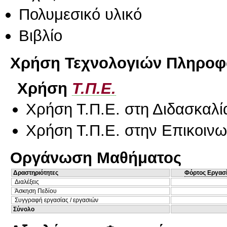
Πολυμεσικό υλικό
Βιβλίο
Χρήση Τεχνολογιών Πληροφο
Χρήση
Τ.Π.Ε.
Χρήση Τ.Π.Ε. στη Διδασκαλί
Χρήση Τ.Π.Ε. στην Επικοινων
Οργάνωση Μαθήματος
Δραστηριότητες
Φόρτος Εργασ
Διαλέξεις
Άσκηση Πεδίου
Συγγραφή εργασίας / εργασιών
Σύνολο