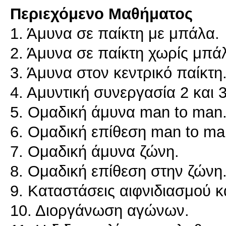
Περιεχόμενο Μαθήματος
1. Άμυνα σε παίκτη με μπάλα.
2. Άμυνα σε παίκτη χωρίς μπά
3. Άμυνα στον κεντρικό παίκτη
4. Αμυντική συνεργασία 2 και 
5. Ομαδική άμυνα man to man
6. Ομαδική επίθεση man to ma
7. Ομαδική άμυνα ζώνη.
8. Ομαδική επίθεση στην ζώνη
9. Καταστάσεις αιφνιδιασμού κ
10. Διοργάνωση αγώνων.