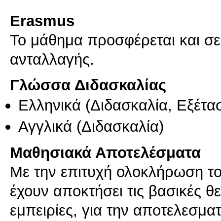
Erasmus
Το μάθημα προσφέρεται και σ
ανταλλαγής.
Γλώσσα Διδασκαλίας
Ελληνικά
(Διδασκαλία, Εξέτα
Αγγλικά
(Διδασκαλία)
Μαθησιακά Αποτελέσματα
Με την επιτυχή ολοκλήρωση του
έχουν αποκτήσει τις βασικές θ
εμπειρίες, για την αποτελεσμα