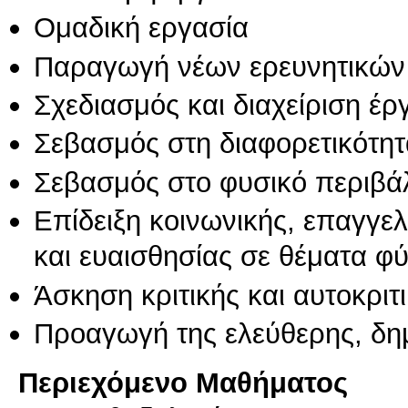
Ομαδική εργασία
Παραγωγή νέων ερευνητικών
Σχεδιασμός και διαχείριση έ
Σεβασμός στη διαφορετικότητ
Σεβασμός στο φυσικό περιβά
Επίδειξη κοινωνικής, επαγγε
και ευαισθησίας σε θέματα φ
Άσκηση κριτικής και αυτοκριτ
Προαγωγή της ελεύθερης, δη
Περιεχόμενο Μαθήματος