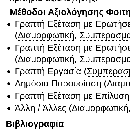
Μέθοδοι Αξιολόγησης Φοιτ
Γραπτή Εξέταση με Ερωτήσε
(
Διαμορφωτική
,
Συμπερασμα
Γραπτή Εξέταση με Ερωτήσε
(
Διαμορφωτική
,
Συμπερασμα
Γραπτή Εργασία
(
Συμπερασ
Δημόσια Παρουσίαση
(
Διαμ
Γραπτή Εξέταση με Επίλυσ
Άλλη / Άλλες
(
Διαμορφωτική
Βιβλιογραφία