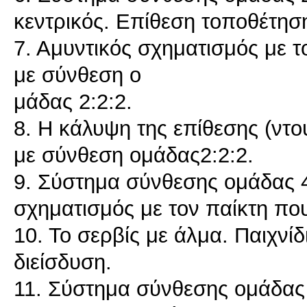
κεντρικός. Επίθεση τοποθέτησ
7. Αμυντικός σχηματισμός με τ
με σύνθεση ο
μάδας 2:2:2.
8. Η κάλυψη της επίθεσης (ντο
με σύνθεση ομάδας2:2:2.
9. Σύστημα σύνθεσης ομάδας 4
σχηματισμός με τον παίκτη πο
10. Το σερβίς με άλμα. Παιχνί
διείσδυση.
11. Σύστημα σύνθεσης ομάδας 5