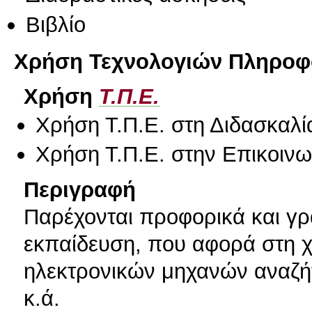
Βιβλίο
Χρήση Τεχνολογιών Πληροφο
Χρήση
Τ.Π.Ε.
Χρήση Τ.Π.Ε. στη Διδασκαλί
Χρήση Τ.Π.Ε. στην Επικοινων
Περιγραφή
Παρέχονται προφορικά και γρ
εκπαίδευση, που αφορά στη χ
ηλεκτρονικών μηχανών αναζήτ
κ.ά.