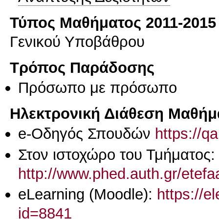
Τύπος Μαθήματος 2011-2015
Γενικού Υποβάθρου
Τρόπος Παράδοσης
Πρόσωπο με πρόσωπο
Ηλεκτρονική Διάθεση Μαθήμ
e-Οδηγός Σπουδών
https://q
Στον ιστοχώρο του Τμήματος:
http://www.phed.auth.gr/etef
eLearning (Moodle):
https://e
id=8841