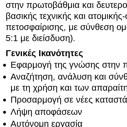
στην πρωτοβάθμια και δευτερ
βασικής τεχνικής και ατομικής-
πετοσφαίρισης, με σύνθεση ομά
5:1 με διείσδυση).
Γενικές Ικανότητες
Εφαρμογή της γνώσης στην 
Αναζήτηση, ανάλυση και σύν
με τη χρήση και των απαραίτ
Προσαρμογή σε νέες καταστά
Λήψη αποφάσεων
Αυτόνομη εργασία