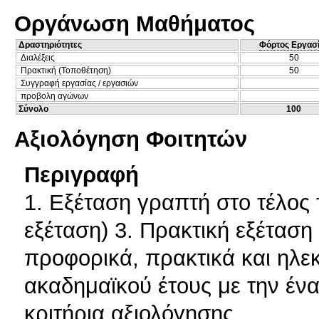
Οργάνωση Μαθήματος
Δραστηριότητες
Φόρτος Εργασ
Διαλέξεις
50
Πρακτική (Τοποθέτηση)
50
Συγγραφή εργασίας / εργασιών
προβολη αγώνων
Σύνολο
100
Αξιολόγηση Φοιτητών
Περιγραφή
1. Εξέταση γραπτή στο τέλος
εξέταση) 3. Πρακτική εξέταση
προφορικά, πρακτικά και ηλεκ
ακαδημαϊκού έτους με την ένα
κριτήρια αξιολόγησης.