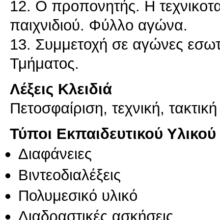
12. Ο προπονητής. Η τεχνικοτ
παιχνιδιού. Φύλλο αγώνα.
13. Συμμετοχή σε αγώνες εσω
Λέξεις Κλειδιά
Πετοσφαίριση, τεχνική, τακτική
Τύποι Εκπαιδευτικού Υλικού
Διαφάνειες
Βιντεοδιαλέξεις
Πολυμεσικό υλικό
Διαδραστικές ασκήσεις