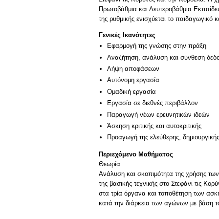
Πρωτοβάθμια και Δευτεροβάθμια Εκπαίδευσ
της ρυθμικής ενισχύεται το παιδαγωγικό
Γενικές Ικανότητες
Εφαρμογή της γνώσης στην πράξη
Αναζήτηση, ανάλυση και σύνθεση δεδο
Λήψη αποφάσεων
Αυτόνομη εργασία
Ομαδική εργασία
Εργασία σε διεθνές περιβάλλον
Παραγωγή νέων ερευνητικών ιδεών
Άσκηση κριτικής και αυτοκριτικής
Προαγωγή της ελεύθερης, δημιουργική
Περιεχόμενο Μαθήματος
Θεωρία
Ανάλυση και σκοπιμότητα της χρήσης των
της βασικής τεχνικής στο Στεφάνι τις Κο
στα τρία όργανα και τοποθέτηση των ασκή
κατά την διάρκεια των αγώνων με βάση τ