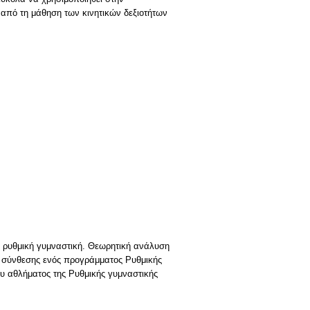
 από τη μάθηση των κινητικών δεξιοτήτων
η ρυθμική γυμναστική. Θεωρητική ανάλυση
ης σύνθεσης ενός προγράμματος Ρυθμικής
ου αθλήματος της Ρυθμικής γυμναστικής