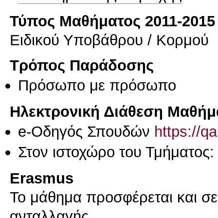
Τύπος Μαθήματος 2011-2015
Ειδικού Υποβάθρου / Κορμού
Τρόπος Παράδοσης
Πρόσωπο με πρόσωπο
Ηλεκτρονική Διάθεση Μαθήμ
e-Οδηγός Σπουδών
https://q
Στον ιστοχώρο του Τμήματος:
Erasmus
Το μάθημα προσφέρεται και σ
ανταλλαγής.