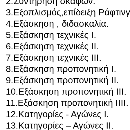
2.Συντήρηση σκαφών.
3.Εξοπλισμός,επίδειξη Ράφτινγ
4.Εξάσκηση , διδασκαλία.
5.Εξάσκηση τεχνικές Ι.
6.Εξάσκηση τεχνικές ΙΙ.
7.Εξάσκηση τεχνικές ΙΙΙ.
8.Εξάσκηση προπονητική Ι.
9.Εξάσκηση προπονητική ΙΙ.
10.Εξάσκηση προπονητική ΙΙΙ.
11.Εξάσκηση προπονητική ΙΙΙΙ.
12.Κατηγορίες - Αγώνες Ι.
13.Κατηγορίες – Αγώνες ΙΙ.