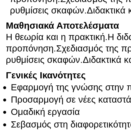
ρυθμίσεις σκαφών.Διδακτικά
Μαθησιακά Αποτελέσματα
Η θεωρία και η πρακτική.Η διδ
προπόνηση.Σχεδιασμός της προ
Γενικές Ικανότητες
Εφαρμογή της γνώσης στην 
Προσαρμογή σε νέες καταστά
Ομαδική εργασία
Σεβασμός στη διαφορετικότητ