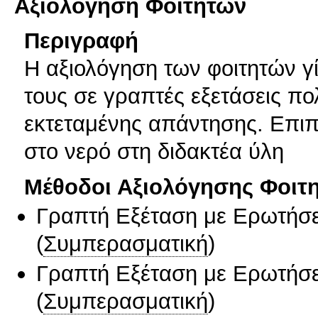
Αξιολόγηση Φοιτητών
Περιγραφή
Η αξιολόγηση των φοιτητών γί
τους σε γραπτές εξετάσεις π
εκτεταμένης απάντησης. Επιπ
στο νερό στη διδακτέα ύλη
Μέθοδοι Αξιολόγησης Φοιτ
Γραπτή Εξέταση με Ερωτήσε
(
Συμπερασματική
)
Γραπτή Εξέταση με Ερωτήσε
(
Συμπερασματική
)