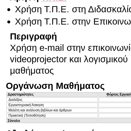
Χρήση Τ.Π.Ε. στη Διδασκαλί
Χρήση Τ.Π.Ε. στην Επικοινων
Περιγραφή
Χρήση e-mail στην επικοινωνί
videoprojector και λογισμικού
μαθήματος
Οργάνωση Μαθήματος
Δραστηριότητες
Φόρτος Εργασ
Διαλέξεις
Εργαστηριακή Άσκηση
Μελέτη και ανάλυση βιβλίων και άρθρων
Πρακτική (Τοποθέτηση)
Σύνολο