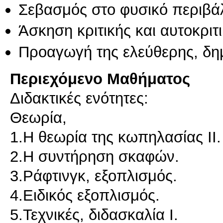
Σεβασμός στο φυσικό περιβά
Άσκηση κριτικής και αυτοκριτ
Προαγωγή της ελεύθερης, δη
Περιεχόμενο Μαθήματος
Διδακτικές ενότητες:
Θεωρία,
1.Η θεωρία της κωπηλασίας ΙΙ.
2.Η συντήρηση σκαφών.
3.Ράφτινγκ, εξοπλισμός.
4.Ειδικός εξοπλισμός.
5.Τεχνικές, διδασκαλία Ι.