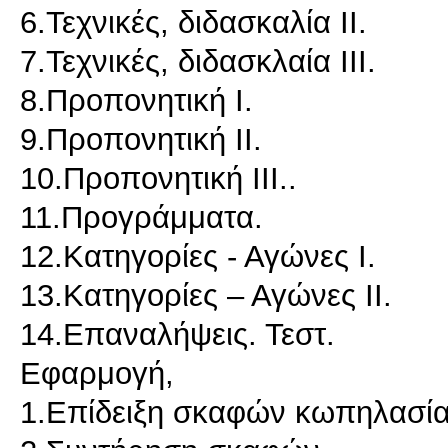
6.Τεχνικές, διδασκαλία ΙΙ.
7.Τεχνικές, διδασκλαία ΙΙΙ.
8.Προπονητική Ι.
9.Προπονητική ΙΙ.
10.Προπονητική ΙΙΙ..
11.Προγράμματα.
12.Κατηγορίες - Αγώνες Ι.
13.Κατηγορίες – Αγώνες ΙΙ.
14.Επαναλήψεις. Τεστ.
Εφαρμογή,
1.Επίδειξη σκαφών κωπηλασία