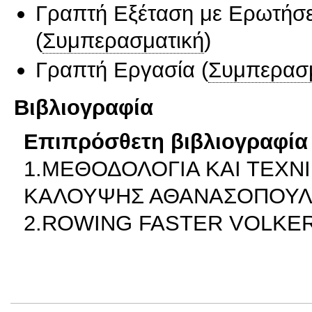
Γραπτή Εξέταση με Ερωτήσε
(
Συμπερασματική
)
Γραπτή Εργασία
(
Συμπερασ
Βιβλιογραφία
Επιπρόσθετη βιβλιογραφία 
1.ΜΕΘΟΔΟΛΟΓΙΑ ΚΑΙ ΤΕΧΝΙ
ΚΑΛΟΥΨΗΣ ΑΘΑΝΑΣΟΠΟΥΛ
2.ROWING FASTER VOLKER