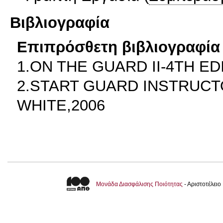
Βιβλιογραφία
Επιπρόσθετη βιβλιογραφία 
1.ON THE GUARD II-4TH ED
2.START GUARD INSTRUCT
WHITE,2006
Μονάδα Διασφάλισης Ποιότητας
- Αριστοτέλει