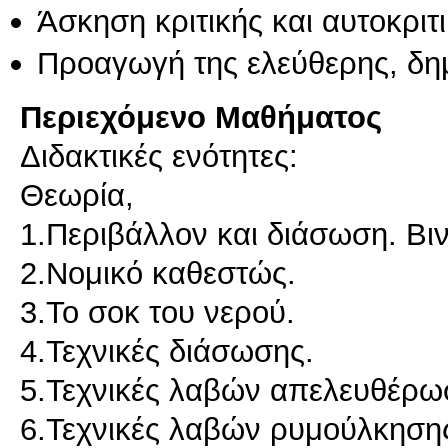
Άσκηση κριτικής και αυτοκριτ
Προαγωγή της ελεύθερης, δη
Περιεχόμενο Μαθήματος
Διδακτικές ενότητες:
Θεωρία,
1.Περιβάλλον και διάσωση. Βιν
2.Νομικό καθεστώς.
3.Το σοκ του νερού.
4.Τεχνικές διάσωσης.
5.Τεχνικές λαβών απελευθέρωσ
6.Τεχνικές λαβών ρυμούλκησης