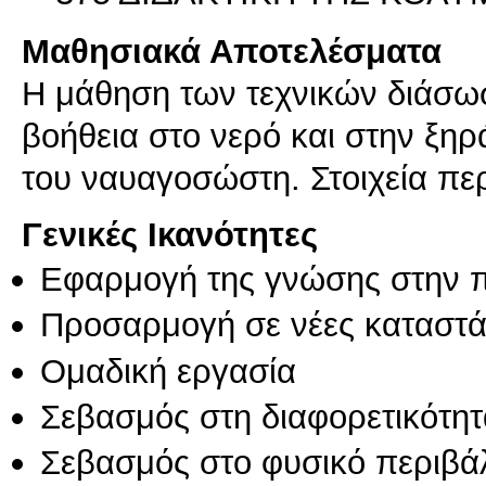
Μαθησιακά Αποτελέσματα
Η μάθηση των τεχνικών διάσω
βοήθεια στο νερό και στην ξηρ
του ναυαγοσώστη. Στοιχεία πε
Γενικές Ικανότητες
Εφαρμογή της γνώσης στην 
Προσαρμογή σε νέες καταστά
Ομαδική εργασία
Σεβασμός στη διαφορετικότητ
Σεβασμός στο φυσικό περιβά