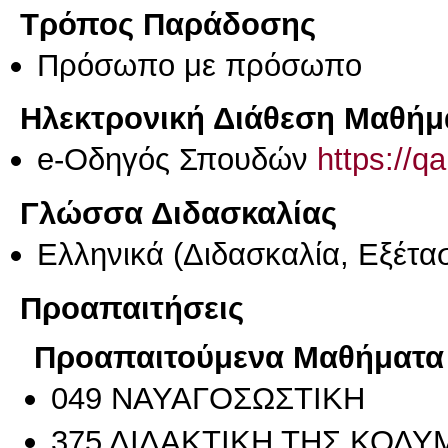
Τρόπος Παράδοσης
Πρόσωπο με πρόσωπο
Ηλεκτρονική Διάθεση Μαθήμ
e-Οδηγός Σπουδών
https://q
Γλώσσα Διδασκαλίας
Ελληνικά
(Διδασκαλία, Εξέτα
Προαπαιτήσεις
Προαπαιτούμενα Μαθήματα
049 ΝΑΥΑΓΟΣΩΣΤΙΚΗ
375 ΔΙΔΑΚΤΙΚΗ ΤΗΣ ΚΟΛΥ