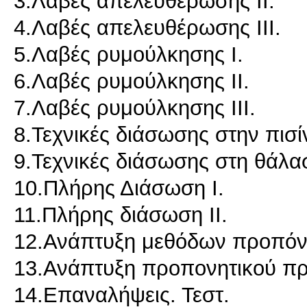
3.Λαβές απελευθέρωσης ΙΙ.
4.Λαβές απελευθέρωσης ΙΙΙ.
5.Λαβές ρυμούλκησης Ι.
6.Λαβές ρυμούλκησης ΙΙ.
7.Λαβές ρυμούλκησης ΙΙΙ.
8.Τεχνικές διάσωσης στην πισί
9.Τεχνικές διάσωσης στη θάλα
10.Πλήρης Διάσωση Ι.
11.Πλήρης διάσωση ΙΙ.
12.Ανάπτυξη μεθόδων προπόνη
13.Ανάπτυξη προπονητικού π