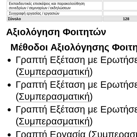
Εκπαιδευτικές επισκέψεις και παρακολούθηση
συνεδρίων / σεμιναρίων / εκδηλώσεων
Συγγραφή εργασίας / εργασιών
Σύνολο
128
Αξιολόγηση Φοιτητών
Μέθοδοι Αξιολόγησης Φοιτ
Γραπτή Εξέταση με Ερωτήσε
(
Συμπερασματική
)
Γραπτή Εξέταση με Ερωτήσε
(
Συμπερασματική
)
Γραπτή Εξέταση με Ερωτήσε
(
Συμπερασματική
)
Γραπτή Εργασία
(
Συμπερασ