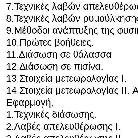
7.Τεχνικές λαβών απελευθέρωσ
8.Τεχνικές λαβών ρυμούλκησης
9.Μέθοδοι ανάπτυξης της φυσ
10.Πρώτες βοήθειες.
11.Διάσωση σε θάλασσα
12.Διάσωση σε πισίνα.
13.Στοιχεία μετεωρολογίας I.
14.Στοιχεία μετεωρολογίας II.
Εφαρμογή,
1.Τεχνικές διάσωσης.
2.Λαβές απελευθέρωσης Ι.