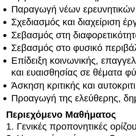
Παραγωγή νέων ερευνητικών
Σχεδιασμός και διαχείριση έ
Σεβασμός στη διαφορετικότητ
Σεβασμός στο φυσικό περιβά
Επίδειξη κοινωνικής, επαγγε
και ευαισθησίας σε θέματα φ
Άσκηση κριτικής και αυτοκριτ
Προαγωγή της ελεύθερης, δη
Περιεχόμενο Μαθήματος
1. Γενικές προπονητικές ορίζο