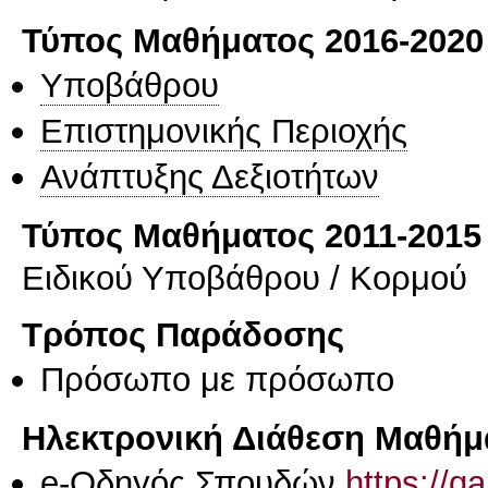
Τύπος Μαθήματος 2016-2020
Υποβάθρου
Επιστημονικής Περιοχής
Ανάπτυξης Δεξιοτήτων
Τύπος Μαθήματος 2011-2015
Ειδικού Υποβάθρου / Κορμού
Τρόπος Παράδοσης
Πρόσωπο με πρόσωπο
Ηλεκτρονική Διάθεση Μαθήμ
e-Οδηγός Σπουδών
https://q