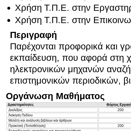
Χρήση Τ.Π.Ε. στην Εργαστη
Χρήση Τ.Π.Ε. στην Επικοινων
Περιγραφή
Παρέχονται προφορικά και γρ
εκπαίδευση, που αφορά στη χ
ηλεκτρονικών μηχανών αναζή
επιστημονικών περιοδικών, β
Οργάνωση Μαθήματος
Δραστηριότητες
Φόρτος Εργασ
Διαλέξεις
200
Άσκηση Πεδίου
Μελέτη και ανάλυση βιβλίων και άρθρων
Πρακτική (Τοποθέτηση)
200
Εκπαιδευτικές επισκέψεις και παρακολούθηση