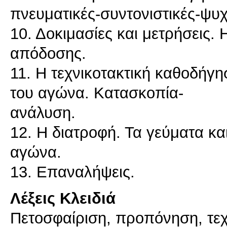
πνευματικές-συντονιστικές-ψυχ
10. Δοκιμασίες και μετρήσεις.
απόδοσης.
11. Η τεχνικοτακτική καθοδήγησ
του αγώνα. Κατασκοπία-
ανάλυση.
12. Η διατροφή. Τα γεύματα κα
αγώνα.
Λέξεις Κλειδιά
Πετοσφαίριση, προπόνηση, τεχν