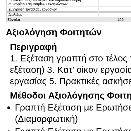
συνεδρίων / σεμιναρίων / εκδηλώσεων
Συγγραφή εργασίας / εργασιών
Διαλέξεις
Σύνολο
400
Αξιολόγηση Φοιτητών
Περιγραφή
1. Εξέταση γραπτή στο τέλος
εξέταση) 3. Κατ’ οίκον εργασ
εργασίας 5. Πρακτικές ασκήσε
Μέθοδοι Αξιολόγησης Φοιτ
Γραπτή Εξέταση με Ερωτήσε
(
Διαμορφωτική
)