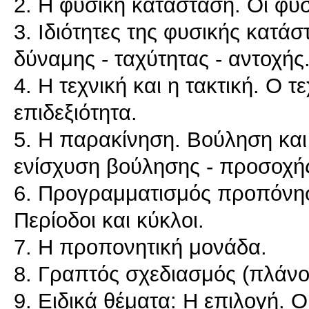
2. Η φυσική κατάσταση. Οι φυσ
3. Ιδιότητες της φυσικής κατά
δύναμης - ταχύτητας - αντοχής
4. Η τεχνική και η τακτική. Ο 
επιδεξιότητα.
5. Η παρακίνηση. Βούληση και
ενίσχυση βούλησης - προσοχή
6. Προγραμματισμός προπόνησ
Περίοδοι και κύκλοι.
7. Η προπονητική μονάδα.
8. Γραπτός σχεδιασμός (πλάν
9. Ειδικά θέματα: Η επιλογή. 