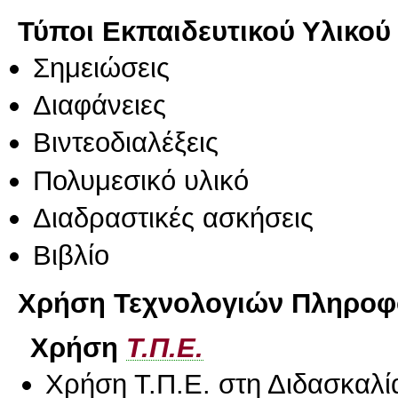
Τύποι Εκπαιδευτικού Υλικού
Σημειώσεις
Διαφάνειες
Βιντεοδιαλέξεις
Πολυμεσικό υλικό
Διαδραστικές ασκήσεις
Βιβλίο
Χρήση Τεχνολογιών Πληροφο
Χρήση
Τ.Π.Ε.
Χρήση Τ.Π.Ε. στη Διδασκαλί