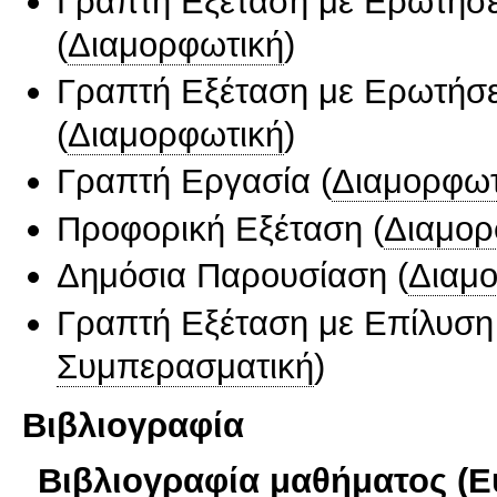
Γραπτή Εξέταση με Ερωτήσε
(
Διαμορφωτική
)
Γραπτή Εξέταση με Ερωτήσε
(
Διαμορφωτική
)
Γραπτή Εργασία
(
Διαμορφωτ
Προφορική Εξέταση
(
Διαμορ
Δημόσια Παρουσίαση
(
Διαμ
Γραπτή Εξέταση με Επίλυσ
Συμπερασματική
)
Βιβλιογραφία
Βιβλιογραφία μαθήματος (Ε