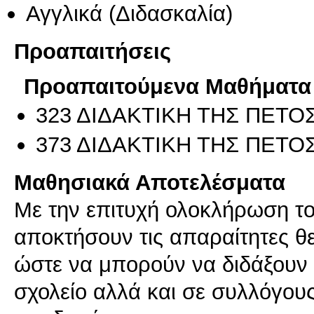
Αγγλικά
(Διδασκαλία)
Προαπαιτήσεις
Προαπαιτούμενα Μαθήματα
323 ΔΙΔΑΚΤΙΚΗ ΤΗΣ ΠΕΤΟΣ
373 ΔΙΔΑΚΤΙΚΗ ΤΗΣ ΠΕΤΟΣ
Μαθησιακά Αποτελέσματα
Με την επιτυχή ολοκλήρωση του
αποκτήσουν τις απαραίτητες θε
ώστε να μπορούν να διδάξουν 
σχολείο αλλά και σε συλλόγου