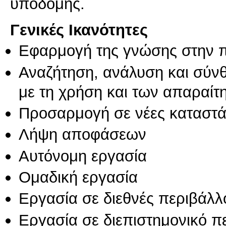
υποδομής.
Γενικές Ικανότητες
Εφαρμογή της γνώσης στην 
Αναζήτηση, ανάλυση και σύν
με τη χρήση και των απαραίτ
Προσαρμογή σε νέες καταστά
Λήψη αποφάσεων
Αυτόνομη εργασία
Ομαδική εργασία
Εργασία σε διεθνές περιβάλλ
Εργασία σε διεπιστημονικό π