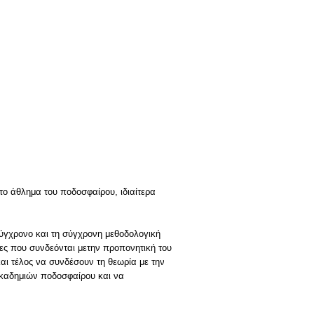
ο άθλημα του ποδοσφαίρου, ιδιαίτερα
σύγχρονο και τη σύγχρονη μεθοδολογική
ες που συνδεόνται μετην προπονητική του
και τέλος να συνδέσουν τη θεωρία με την
ακαδημιών ποδοσφαίρου και να