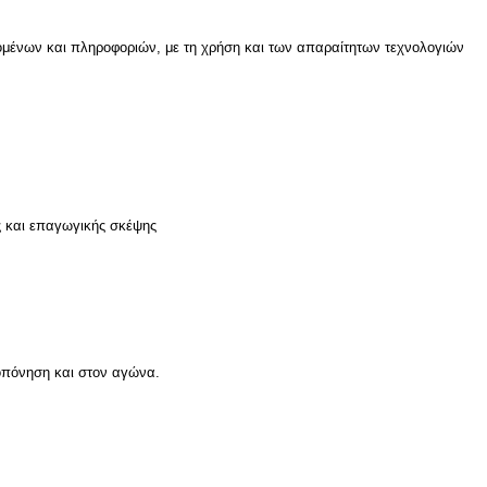
μένων και πληροφοριών, με τη χρήση και των απαραίτητων τεχνολογιών
ς και επαγωγικής σκέψης
οπόνηση και στον αγώνα.