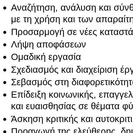
Αναζήτηση, ανάλυση και σύν
με τη χρήση και των απαραίτ
Προσαρμογή σε νέες καταστά
Λήψη αποφάσεων
Ομαδική εργασία
Σχεδιασμός και διαχείριση έ
Σεβασμός στη διαφορετικότητ
Επίδειξη κοινωνικής, επαγγε
και ευαισθησίας σε θέματα φ
Άσκηση κριτικής και αυτοκριτ
Προαγωγή της ελεύθερης, δη