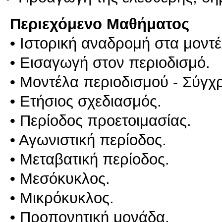
Περιεχόμενο Μαθήματος
• Ιστορική αναδρομή στα μοντέ
• Εισαγωγή στον περιοδισμό.
• Μοντέλα περιοδισμού - Σύγχρ
• Ετήσιος σχεδιασμός.
• Περίοδος προετοιμασίας.
• Αγωνιστική περίοδος.
• Μεταβατική περίοδος.
• Μεσόκυκλος.
• Μικρόκυκλος.
• Προπονητική μονάδα.