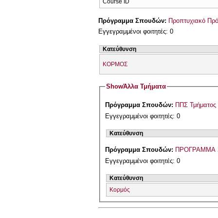
Course ID
Πρόγραμμα Σπουδών:
Προπτυχιακό Πρ
Εγγεγραμμένοι φοιτητές: 0
Κατεύθυνση
ΚΟΡΜΟΣ
Show
Άλλα Τμήματα
Πρόγραμμα Σπουδών:
ΠΠΣ Τμήματος 
Εγγεγραμμένοι φοιτητές: 0
Κατεύθυνση
Πρόγραμμα Σπουδών:
ΠΡΟΓΡΑΜΜΑ 
Εγγεγραμμένοι φοιτητές: 0
Κατεύθυνση
Κορμός