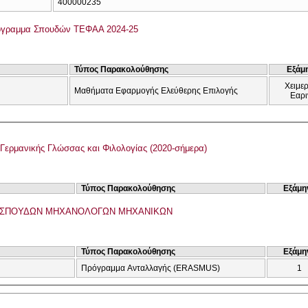
400000235
όγραμμα Σπουδών ΤΕΦΑΑ 2024-25
Τύπος Παρακολούθησης
Εξάμ
Χειμερ
Μαθήματα Εφαρμογής Ελεύθερης Επιλογής
Εαρι
Γερμανικής Γλώσσας και Φιλολογίας (2020-σήμερα)
Τύπος Παρακολούθησης
Εξάμη
ΣΠΟΥΔΩΝ ΜΗΧΑΝΟΛΟΓΩΝ ΜΗΧΑΝΙΚΩΝ
Τύπος Παρακολούθησης
Εξάμη
Πρόγραμμα Ανταλλαγής (ERASMUS)
1