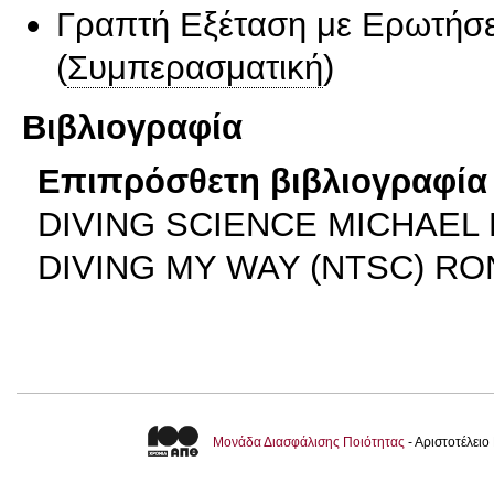
Γραπτή Εξέταση με Ερωτήσε
(
Συμπερασματική
)
Βιβλιογραφία
Επιπρόσθετη βιβλιογραφία 
DIVING SCIENCE MICHAEL B
DIVING MY WAY (NTSC) RO
Μονάδα Διασφάλισης Ποιότητας
- Αριστοτέλει