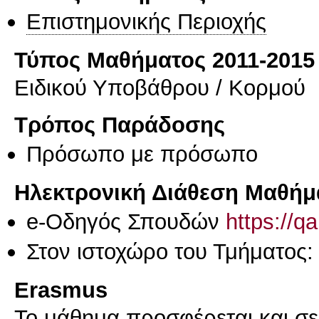
Επιστημονικής Περιοχής
Τύπος Μαθήματος 2011-2015
Ειδικού Υποβάθρου / Κορμού
Τρόπος Παράδοσης
Πρόσωπο με πρόσωπο
Ηλεκτρονική Διάθεση Μαθήμ
e-Οδηγός Σπουδών
https://q
Στον ιστοχώρο του Τμήματος:
Erasmus
Το μάθημα προσφέρεται και σ