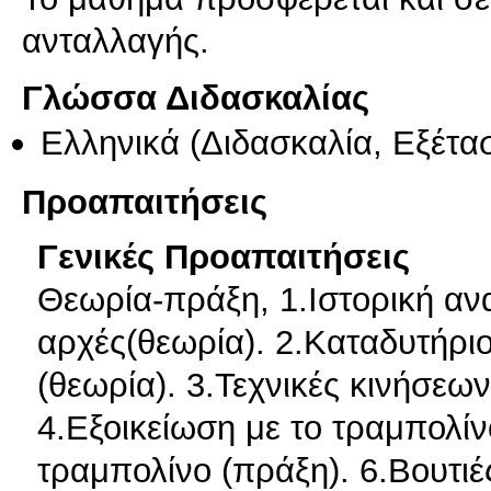
ανταλλαγής.
Γλώσσα Διδασκαλίας
Ελληνικά
(Διδασκαλία, Εξέτα
Προαπαιτήσεις
Γενικές Προαπαιτήσεις
Θεωρία-πράξη, 1.Ιστορική ανα
αρχές(θεωρία). 2.Καταδυτήριο
(θεωρία). 3.Τεχνικές κινήσεω
4.Εξοικείωση με το τραμπολίν
τραμπολίνο (πράξη). 6.Βουτιέ