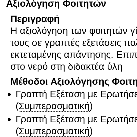
Αξιολόγηση Φοιτητών
Περιγραφή
Η αξιολόγηση των φοιτητών γί
τους σε γραπτές εξετάσεις π
εκτεταμένης απάντησης. Επιπ
στο νερό στη διδακτέα ύλη
Μέθοδοι Αξιολόγησης Φοιτ
Γραπτή Εξέταση με Ερωτήσε
(
Συμπερασματική
)
Γραπτή Εξέταση με Ερωτήσε
(
Συμπερασματική
)