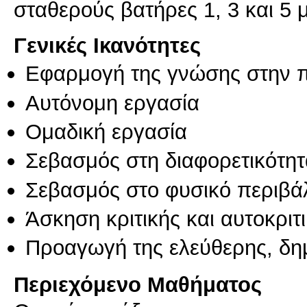
σταθερούς βατήρες 1, 3 και 5 μ
Γενικές Ικανότητες
Εφαρμογή της γνώσης στην 
Αυτόνομη εργασία
Ομαδική εργασία
Σεβασμός στη διαφορετικότητ
Σεβασμός στο φυσικό περιβά
Άσκηση κριτικής και αυτοκριτ
Προαγωγή της ελεύθερης, δη
Περιεχόμενο Μαθήματος