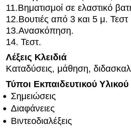
11.Βηματισμοί σε ελαστικό βατ
12.Βουτιές από 3 και 5 μ. Τεστ
13.Ανασκόπηση.
14. Τεστ.
Λέξεις Κλειδιά
Καταδύσεις, μάθηση, διδασκαλ
Τύποι Εκπαιδευτικού Υλικού
Σημειώσεις
Διαφάνειες
Βιντεοδιαλέξεις