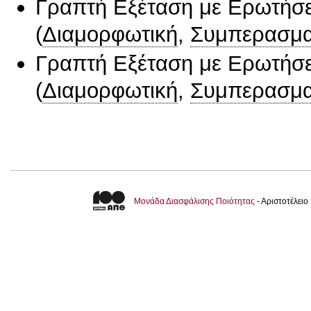
Γραπτή Εξέταση με Ερωτήσε
(
Διαμορφωτική
,
Συμπερασμα
Γραπτή Εξέταση με Ερωτήσε
(
Διαμορφωτική
,
Συμπερασμα
Μονάδα Διασφάλισης Ποιότητας
- Αριστοτέλει