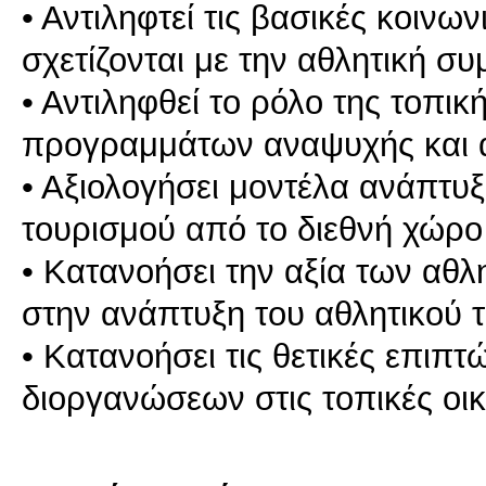
• Αντιληφτεί τις βασικές κοιν
σχετίζονται με την αθλητική σ
• Αντιληφθεί το ρόλο της τοπι
προγραμμάτων αναψυχής και α
• Αξιολογήσει μοντέλα ανάπτυ
τουρισμού από το διεθνή χώρο
• Κατανοήσει την αξία των αθ
στην ανάπτυξη του αθλητικού 
• Κατανοήσει τις θετικές επιπτ
διοργανώσεων στις τοπικές οι