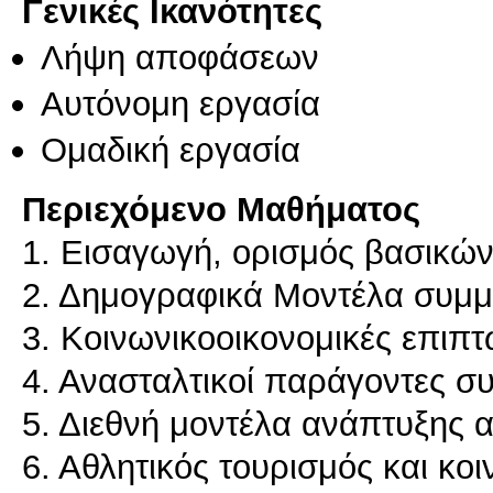
Γενικές Ικανότητες
Λήψη αποφάσεων
Αυτόνομη εργασία
Ομαδική εργασία
Περιεχόμενο Μαθήματος
1. Εισαγωγή, ορισμός βασικών
2. Δημογραφικά Μοντέλα συμμ
3. Κοινωνικοοικονομικές επιπτ
4. Ανασταλτικοί παράγοντες σ
5. Διεθνή μοντέλα ανάπτυξης 
6. Αθλητικός τουρισμός και κο