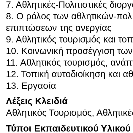
7. Αθλητικές-Πολιτιστικές διορ
8. Ο ρόλος των αθλητικών-πολ
επιπτώσεων της ανεργίας
9. Αθλητικός τουρισμός και το
10. Κοινωνική προσέγγιση τω
11. Αθλητικός τουρισμός, ανάπ
12. Τοπική αυτοδιοίκηση και α
13. Εργασία
Λέξεις Κλειδιά
Αθλητικός Τουρισμός, Αθλητικέ
Τύποι Εκπαιδευτικού Υλικού