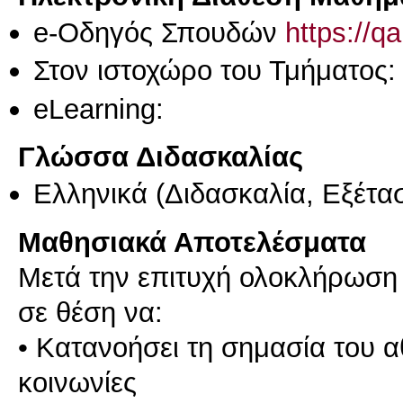
e-Οδηγός Σπουδών
https://q
Στον ιστοχώρο του Τμήματος:
eLearning:
Γλώσσα Διδασκαλίας
Ελληνικά
(Διδασκαλία, Εξέτα
Μαθησιακά Αποτελέσματα
Μετά την επιτυχή ολοκλήρωση τ
σε θέση να:
• Κατανοήσει τη σημασία του αθ
κοινωνίες