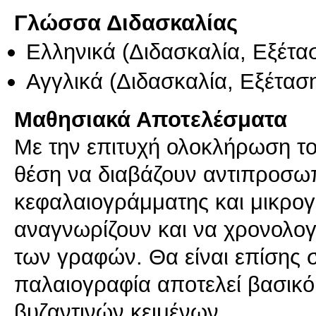
Γλώσσα Διδασκαλίας
Ελληνικά
(Διδασκαλία, Εξέτα
Αγγλικά
(Διδασκαλία, Εξέτασ
Μαθησιακά Αποτελέσματα
Με την επιτυχή ολοκλήρωση του
θέση να διαβάζουν αντιπροσ
κεφαλαιογράμματης και μικρο
αναγνωρίζουν και να χρονολο
των γραφών. Θα είναι επίσης σ
παλαιογραφία αποτελεί βασικό
βυζαντινών κειμένων.