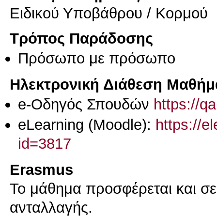
Ειδικού Υποβάθρου / Κορμού
Τρόπος Παράδοσης
Πρόσωπο με πρόσωπο
Ηλεκτρονική Διάθεση Μαθήμ
e-Οδηγός Σπουδών
https://q
eLearning (Moodle):
https://e
id=3817
Erasmus
Το μάθημα προσφέρεται και σ
ανταλλαγής.