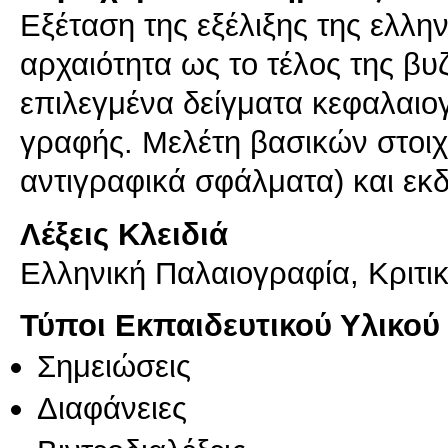
Εξέταση της εξέλιξης της ελλη
αρχαιότητα ως το τέλος της βυ
επιλεγμένα δείγματα κεφαλαιο
γραφής. Μελέτη βασικών στοιχε
αντιγραφικά σφάλματα) και εκδ
Λέξεις Κλειδιά
Ελληνική Παλαιογραφία, Κριτι
Τύποι Εκπαιδευτικού Υλικού
Σημειώσεις
Διαφάνειες