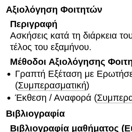
Αξιολόγηση Φοιτητών
Περιγραφή
Ασκήσεις κατά τη διάρκεια το
τέλος του εξαμήνου.
Μέθοδοι Αξιολόγησης Φοιτ
Γραπτή Εξέταση με Ερωτήσε
(
Συμπερασματική
)
Έκθεση / Αναφορά
(
Συμπερα
Βιβλιογραφία
Βιβλιογραφία μαθήματος (Ε