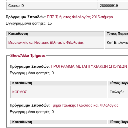
Course ID
280000919
Πρόγραμμα Σπουδών:
ΠΠΣ Τμήματος Φιλολογίας 2015-σήμερα
Εγγεγραμμένοι φοιτητές: 15
Κατεύθυνση
Τύπος Παρα
Μεσαιωνικής και Νεότερης Ελληνικής Φιλολογίας
Κατ' Επιλογή
Show
Άλλα Τμήματα
Πρόγραμμα Σπουδών:
ΠΡΟΓΡΑΜΜΑ ΜΕΤΑΠΤΥΧΙΑΚΩΝ ΣΠΟΥΔΩΝ 2
Εγγεγραμμένοι φοιτητές: 0
Κατεύθυνση
Τύπος Παρ
ΚΟΡΜΟΣ
Επιλογής
Πρόγραμμα Σπουδών:
Τμήμα Ιταλικής Γλώσσας και Φιλολογίας
Εγγεγραμμένοι φοιτητές: 0
Κατεύθυνση
Τύπος Παρ