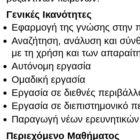
Γενικές Ικανότητες
Εφαρμογή της γνώσης στην 
Αναζήτηση, ανάλυση και σύν
με τη χρήση και των απαραίτ
Αυτόνομη εργασία
Ομαδική εργασία
Εργασία σε διεθνές περιβάλλ
Εργασία σε διεπιστημονικό π
Παραγωγή νέων ερευνητικών
Περιεχόμενο Μαθήματος