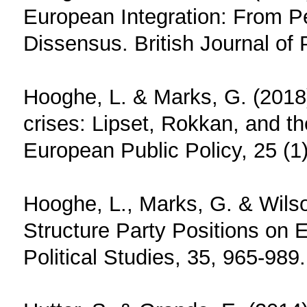
European Integration: From P
Dissensus. British Journal of 
Hooghe, L. & Marks, G. (2018
crises: Lipset, Rokkan, and th
European Public Policy, 25 (1
Hooghe, L., Marks, G. & Wilso
Structure Party Positions on 
Political Studies, 35, 965-989.