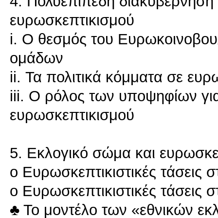
4. Πολυεπίπεδη διακυβέρνηση 
ευρωσκεπτικισμού
i. Ο θεσμός του Ευρωκοινοβου
ομάδων
ii. Τα πολιτικά κόμματα σε ευ
iii. Ο ρόλος των υποψηφίων γι
ευρωσκεπτικισμού
5. Εκλογικό σώμα και ευρωσκε
o Ευρωσκεπτικιστικές τάσεις σ
o Ευρωσκεπτικιστικές τάσεις 
♣ Το μοντέλο των «εθνικών εκ