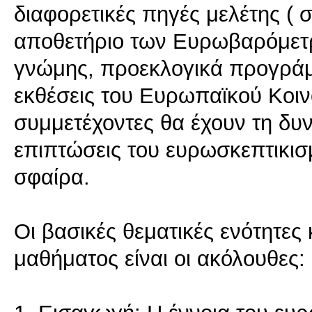
διαφορετικές πηγές μελέτης ( 
αποθετήριο των Ευρωβαρόμετρ
γνώμης, προεκλογικά προγράμ
εκθέσεις του Ευρωπαϊκού Κοιν
συμμετέχοντες θα έχουν τη δυ
επιπτώσεις του ευρωσκεπτικι
σφαίρα.
Οι βασικές θεματικές ενότητες 
μαθήματος είναι οι ακόλουθες: