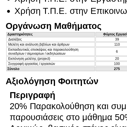
Χρήση Τ.Π.Ε. στην Επικοινων
Οργάνωση Μαθήματος
Δραστηριότητες
Φόρτος Εργασ
Διαλέξεις
39
Μελέτη και ανάλυση βιβλίων και άρθρων
110
Εκπαιδευτικές επισκέψεις και παρακολούθηση
6
συνεδρίων / σεμιναρίων / εκδηλώσεων
Εκπόνηση μελέτης (project)
20
Συγγραφή εργασίας / εργασιών
100
Σύνολο
275
Αξιολόγηση Φοιτητών
Περιγραφή
20% Παρακολούθηση και συμ
παρουσιάσεις στο μάθημα 50