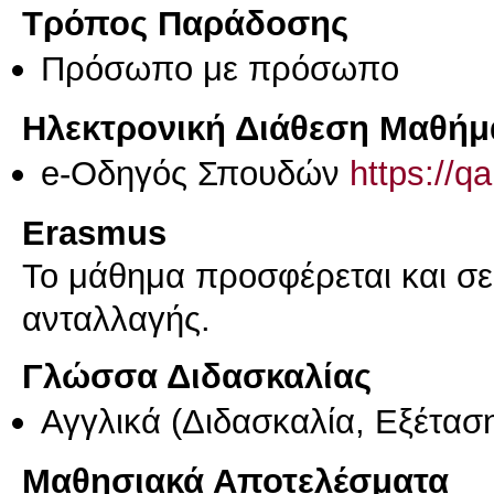
Τρόπος Παράδοσης
Πρόσωπο με πρόσωπο
Ηλεκτρονική Διάθεση Μαθήμ
e-Οδηγός Σπουδών
https://q
Erasmus
Το μάθημα προσφέρεται και σ
ανταλλαγής.
Γλώσσα Διδασκαλίας
Αγγλικά
(Διδασκαλία, Εξέτασ
Μαθησιακά Αποτελέσματα