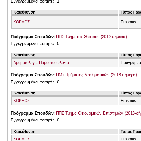
Εγγεγραμμένοι φοιτητές: 1
Κατεύθυνση
Τύπος Παρ
ΚΟΡΜΟΣ
Erasmus
Πρόγραμμα Σπουδών:
ΠΠΣ Τμήματος Θεάτρου (2019-σήμερα)
Εγγεγραμμένοι φοιτητές: 0
Κατεύθυνση
Τύπος Παρ
Δραματολογία-Παραστασιολογία
Πρόγραμμα
Πρόγραμμα Σπουδών:
ΠΜΣ Τμήματος Μαθηματικών (2018-σήμερα)
Εγγεγραμμένοι φοιτητές: 0
Κατεύθυνση
Τύπος Παρ
ΚΟΡΜΟΣ
Erasmus
Πρόγραμμα Σπουδών:
ΠΠΣ Τμήμα Οικονομικών Επιστημών (2013-σή
Εγγεγραμμένοι φοιτητές: 0
Κατεύθυνση
Τύπος Παρ
ΚΟΡΜΟΣ
Erasmus