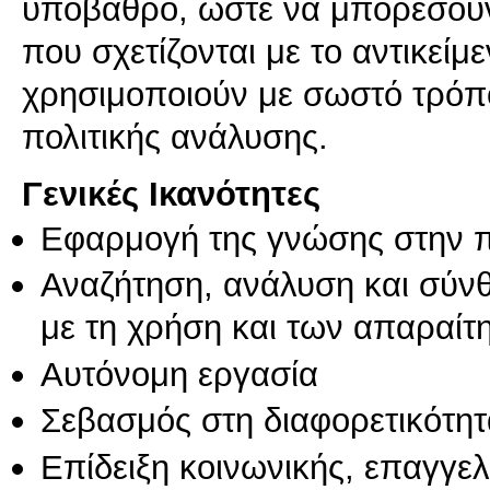
υπόβαθρο, ώστε να μπορέσουν
που σχετίζονται με το αντικείμ
χρησιμοποιούν με σωστό τρόπο
Γενικές Ικανότητες
Εφαρμογή της γνώσης στην 
Αναζήτηση, ανάλυση και σύν
με τη χρήση και των απαραίτ
Αυτόνομη εργασία
Σεβασμός στη διαφορετικότητ
Επίδειξη κοινωνικής, επαγγε