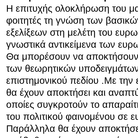
H επιτυχής ολοκλήρωση του μ
φοιτητές τη γνώση των βασικώ
εξελίξεων στη μελέτη του ευρ
γνωστικά αντικείμενα των ευ
Θα μπορέσουν να αποκτήσουν τ
των θεωρητικών υποδειγμάτων
επιστημονικού πεδίου .Με την
θα έχουν αποκτήσει και αναπτύξ
οποίες συγκροτούν το απαραίτ
του πολιτικού φαινομένου σε ε
Παράλληλα θα έχουν αποκτήσε