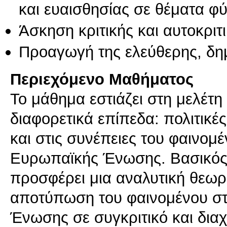
και ευαισθησίας σε θέματα φ
Άσκηση κριτικής και αυτοκριτ
Προαγωγή της ελεύθερης, δη
Περιεχόμενο Μαθήματος
Το μάθημα εστιάζει στη μελέτη
διαφορετικά επίπεδα: πολιτικέ
και στις συνέπειες του φαινομέ
Ευρωπαϊκής Ένωσης. Βασικός σ
προσφέρει μια αναλυτική θεωρη
αποτύπωση του φαινομένου στ
Ένωσης σε συγκριτικό και δια