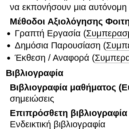
να εκπονήσουν μια αυτόνομη 
Μέθοδοι Αξιολόγησης Φοιτ
Γραπτή Εργασία
(
Συμπερασ
Δημόσια Παρουσίαση
(
Συμπ
Έκθεση / Αναφορά
(
Συμπερα
Βιβλιογραφία
Βιβλιογραφία μαθήματος (Ε
σημειώσεις
Επιπρόσθετη βιβλιογραφία 
Ενδεικτική βιβλιογραφία