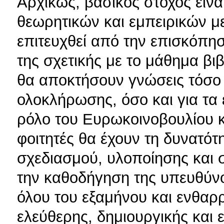
Αρχικώς, βασικός στόχος είν
θεωρητικών και εμπειρικών μ
επιτευχθεί από την επισκόπησ
της σχετικής με το μάθημα βι
θα αποκτήσουν γνώσεις τόσο 
ολοκλήρωσης, όσο και για τα
ρόλο του Ευρωκοινοβουλίου 
φοιτητές θα έχουν τη δυνατότ
σχεδιασμού, υλοποίησης και 
την καθοδήγηση της υπευθύνο
όλου του εξαμήνου και ενθαρ
ελεύθερης, δημιουργικής και