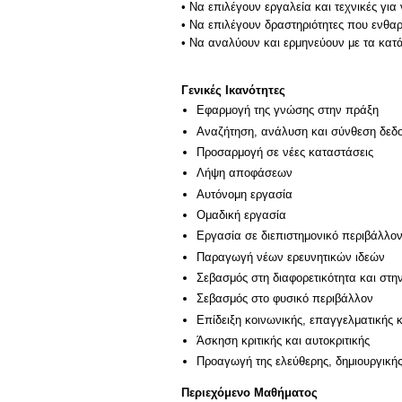
• Να επιλέγουν εργαλεία και τεχνικές γι
• Να επιλέγουν δραστηριότητες που ενθαρ
• Να αναλύουν και ερμηνεύουν με τα κατ
Γενικές Ικανότητες
Εφαρμογή της γνώσης στην πράξη
Αναζήτηση, ανάλυση και σύνθεση δεδο
Προσαρμογή σε νέες καταστάσεις
Λήψη αποφάσεων
Αυτόνομη εργασία
Ομαδική εργασία
Εργασία σε διεπιστημονικό περιβάλλο
Παραγωγή νέων ερευνητικών ιδεών
Σεβασμός στη διαφορετικότητα και στη
Σεβασμός στο φυσικό περιβάλλον
Επίδειξη κοινωνικής, επαγγελματικής 
Άσκηση κριτικής και αυτοκριτικής
Προαγωγή της ελεύθερης, δημιουργική
Περιεχόμενο Μαθήματος