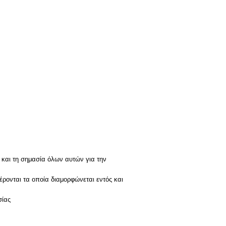
 και τη σημασία όλων αυτών για την
φέρονται τα οποία διαμορφώνεται εντός και
σίας