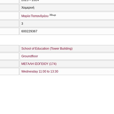
Χειμερινή
39ωρ
Μαρία Παπανδρέου
3
600229367
School of Education (Tower Building)
Groundfloor
ΜΕΓΑΛΗ ΙΣΟΓΕΙΟΥ (174)
Wednesday 11:00 to 13:30