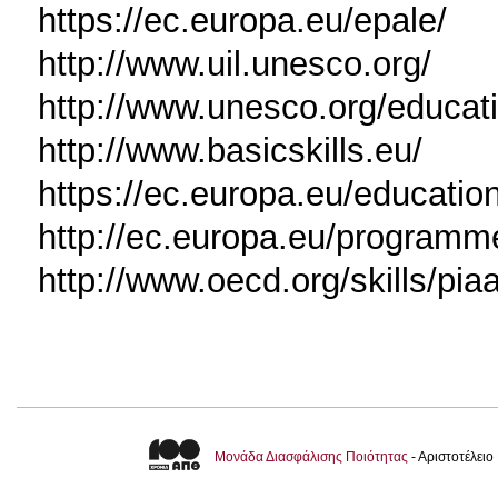
https://ec.europa.eu/epale/
http://www.uil.unesco.org/
http://www.unesco.org/educati
http://www.basicskills.eu/
https://ec.europa.eu/education
http://ec.europa.eu/programm
http://www.oecd.org/skills/pia
Μονάδα Διασφάλισης Ποιότητας
- Αριστοτέλει