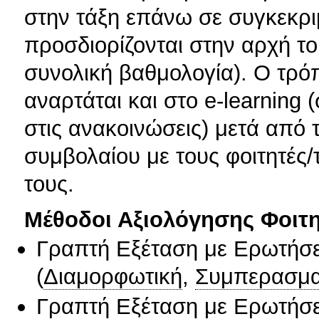
στην τάξη επάνω σε συγκεκρι
προσδιορίζονται στην αρχή το
συνολική βαθμολογία). Ο τρό
αναρτάται και στο e-learning
στις ανακοινώσεις) μετά από 
συμβολαίου με τους φοιτητές/
τους.
Μέθοδοι Αξιολόγησης Φοιτ
Γραπτή Εξέταση με Ερωτήσε
(
Διαμορφωτική
,
Συμπερασμα
Γραπτή Εξέταση με Ερωτήσε