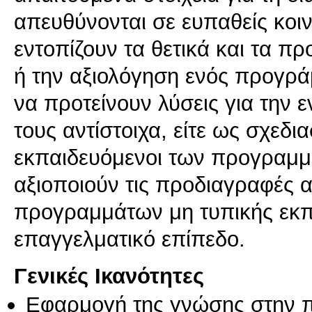
απευθύνονται σε ευπαθείς κοιν
εντοπίζουν τα θετικά και τα π
ή την αξιολόγηση ενός προγρά
να προτείνουν λύσεις για την 
τους αντίστοιχα, είτε ως σχεδια
εκπαιδευόμενοι των προγραμμ
αξιοποιούν τις προδιαγραφές
προγραμμάτων μη τυπικής εκπ
επαγγελματικό επίπεδο.
Γενικές Ικανότητες
Εφαρμογή της γνώσης στην 