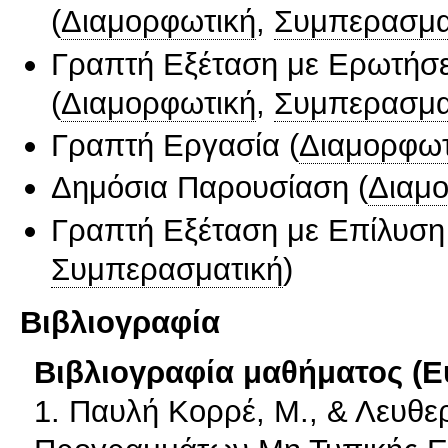
(
Διαμορφωτική
,
Συμπερασμα
Γραπτή Εξέταση με Ερωτήσε
(
Διαμορφωτική
,
Συμπερασμα
Γραπτή Εργασία
(
Διαμορφωτ
Δημόσια Παρουσίαση
(
Διαμ
Γραπτή Εξέταση με Επίλυσ
Συμπερασματική
)
Βιβλιογραφία
Βιβλιογραφία μαθήματος (Ε
1. Παυλή Κορρέ, Μ., & Λευθερ