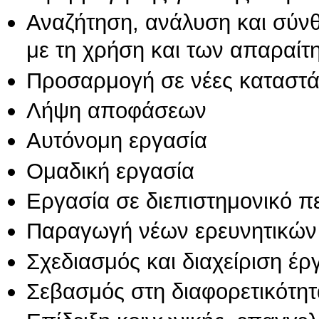
Αναζήτηση, ανάλυση και σύν
με τη χρήση και των απαραίτ
Προσαρμογή σε νέες καταστά
Λήψη αποφάσεων
Αυτόνομη εργασία
Ομαδική εργασία
Εργασία σε διεπιστημονικό π
Παραγωγή νέων ερευνητικών
Σχεδιασμός και διαχείριση έ
Σεβασμός στη διαφορετικότητ