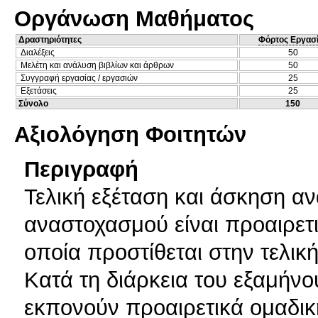
Οργάνωση Μαθήματος
Δραστηριότητες
Φόρτος Εργασ
Διαλέξεις
50
Μελέτη και ανάλυση βιβλίων και άρθρων
50
Συγγραφή εργασίας / εργασιών
25
Εξετάσεις
25
Σύνολο
150
Αξιολόγηση Φοιτητών
Περιγραφή
Τελική εξέταση και άσκηση α
αναστοχασμού είναι προαιρετι
οποία προστίθεται στην τελικ
Κατά τη διάρκεια του εξαμήνου,
εκπονούν προαιρετικά ομαδικ