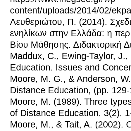
content/uploads/2014/02/ekpai
Λευθεριώτου, Π. (2014). Σχ
ενηλίκων στην Ελλάδα: η περ
Βίου Μάθησης. Διδακτορική Δ
Maddux, C., Ewing-Taylor, J.,
Education. Issues and Concer
Moore, Μ. G., & Anderson, W.
Distance Education, (pp. 129
Moore, M. (1989). Three types
of Distance Education, 3(2), 1
Moore, M., & Tait, A. (2002).