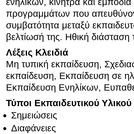
ενηλίκων, κίνητρα και εμπόδια
προγραμμάτων που απευθύνοντ
συμβατότητα μεταξύ εκπαιδευτ
βελτίωσή της. Ηθική διάσταση 
Λέξεις Κλειδιά
Μη τυπική εκπαίδευση, Σχεδι
εκπαίδευση, Εκπαίδευση σε ηλ
Εκπαίδευση Ενηλίκων, Ευπαθε
Τύποι Εκπαιδευτικού Υλικού
Σημειώσεις
Διαφάνειες