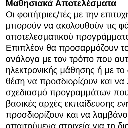
Μαθησιακά Αποτελέσματα
Οι φοιτήτριες/τές με την επιτ
μπορούν να ακολουθούν τις φά
αποτελεσματικού προγράμματο
Επιπλέον θα προσαρμόζουν τ
ανάλογα με τον τρόπο που αυτ
ηλεκτρονικής μάθησης ή με το 
θέση να προσδιορίζουν και να
σχεδιασμό προγραμμάτων που 
βασικές αρχές εκπαίδευσης ενη
προσδιορίζουν και να λαμβάνο
απαιτούμενα στοιχεία για τη