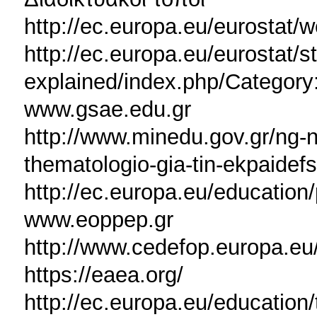
http://ec.europa.eu/eurostat/
http://ec.europa.eu/eurostat/st
explained/index.php/Category
www.gsae.edu.gr
http://www.minedu.gov.gr/ng
thematologio-gia-tin-ekpaidefs
http://ec.europa.eu/education/
www.eoppep.gr
http://www.cedefop.europa.eu
https://eaea.org/
http://ec.europa.eu/education/