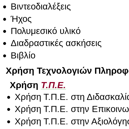
Βιντεοδιαλέξεις
Ήχος
Πολυμεσικό υλικό
Διαδραστικές ασκήσεις
Βιβλίο
Χρήση Τεχνολογιών Πληροφο
Χρήση
Τ.Π.Ε.
Χρήση Τ.Π.Ε. στη Διδασκαλί
Χρήση Τ.Π.Ε. στην Επικοινων
Χρήση Τ.Π.Ε. στην Αξιολόγη