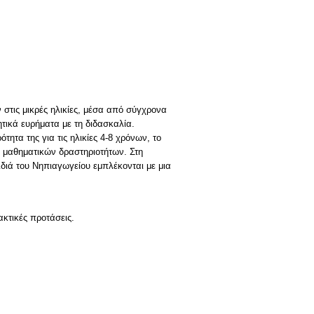
στις μικρές ηλικίες, μέσα από σύγχρονα
τικά ευρήματα με τη διδασκαλία.
ητα της για τις ηλικίες 4-8 χρόνων, το
ν μαθηματικών δραστηριοτήτων. Στη
διά του Νηπιαγωγείου εμπλέκονται με μια
κτικές προτάσεις.