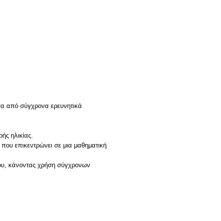
έσα από σύγχρονα ερευνητικά
ρής ηλικίας.
που επικεντρώνει σε μια μαθηματική
ίου, κάνοντας χρήση σύγχρονων