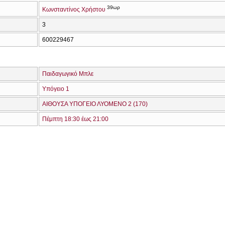
39ωρ
Κωνσταντίνος Χρήστου
3
600229467
Παιδαγωγικό Μπλε
Υπόγειο 1
ΑΙΘΟΥΣΑ ΥΠΟΓΕΙΟ ΛΥΟΜΕΝΟ 2 (170)
Πέμπτη 18:30 έως 21:00