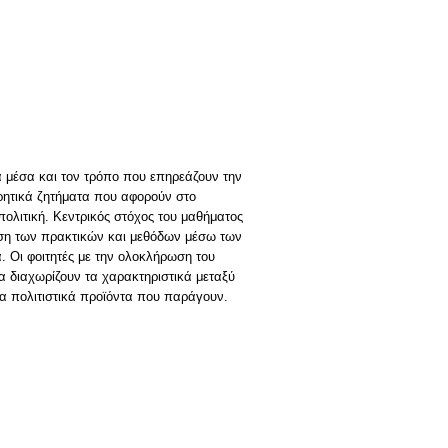
α μέσα και τον τρόπο που επηρεάζουν την
ρητικά ζητήματα που αφορούν στο
ολιτική. Κεντρικός στόχος του μαθήματος
ώση των πρακτικών και μεθόδων μέσω των
 Οι φοιτητές με την ολοκλήρωση του
 διαχωρίζουν τα χαρακτηριστικά μεταξύ
α πολιτιστικά προϊόντα που παράγουν.