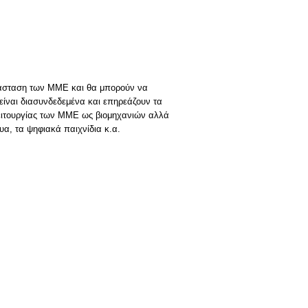
διάσταση των ΜΜΕ και θα μπορούν να
είναι διασυνδεδεμένα και επηρεάζουν τα
λειτουργίας των ΜΜΕ ως βιομηχανιών αλλά
υα, τα ψηφιακά παιχνίδια κ.α.