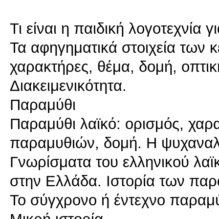
Τι είναι η παιδική λογοτεχνία 
Τα αφηγηματικά στοιχεία των κ
χαρακτήρες, θέμα, δομή, οπτικ
Διακειμενικότητα.
Παραμύθι
Παραμύθι λαϊκό: ορισμός, χαρα
παραμυθιών, δομή. Η ψυχαναλ
Γνωρίσματα του ελληνικού λα
στην Ελλάδα. Ιστορία των παρ
Το σύγχρονο ή έντεχνο παραμ
Μικρή ιστορία