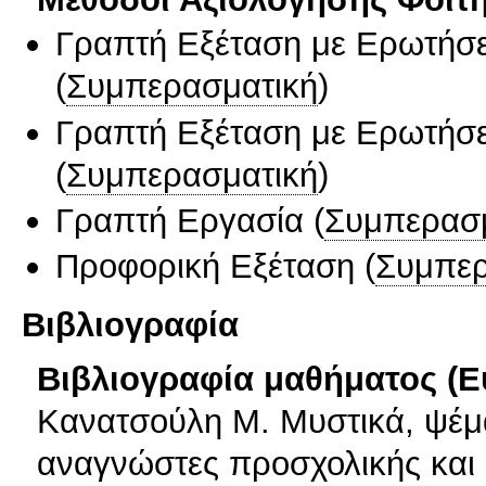
Γραπτή Εξέταση με Ερωτήσε
(
Συμπερασματική
)
Γραπτή Εξέταση με Ερωτήσε
(
Συμπερασματική
)
Γραπτή Εργασία
(
Συμπερασ
Προφορική Εξέταση
(
Συμπερ
Βιβλιογραφία
Βιβλιογραφία μαθήματος (Ε
Κανατσούλη Μ. Μυστικά, ψέμα
αναγνώστες προσχολικής και π