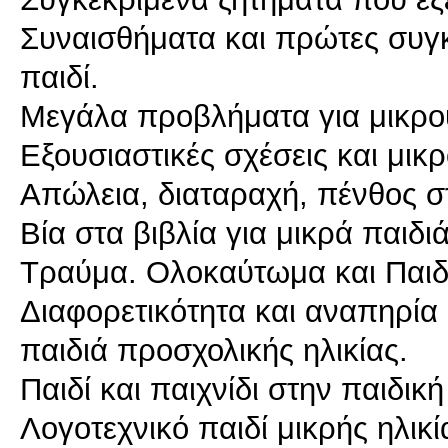
Συναισθήματα και πρώτες συγκρ
παιδί.
Μεγάλα προβλήματα για μικρο
Εξουσιαστικές σχέσεις και μικ
Απώλεια, διαταραχή, πένθος στα
Βία στα βιβλία για μικρά παιδι
Τραύμα. Ολοκαύτωμα και Παιδι
Διαφορετικότητα και αναπηρία 
παιδιά προσχολικής ηλικίας.
Παιδί και παιχνίδι στην παιδικ
Λογοτεχνικό παιδί μικρής ηλικί