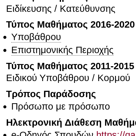
Eιδίκευσης / Kατεύθυνσης
Τύπος Μαθήματος 2016-2020
Υποβάθρου
Επιστημονικής Περιοχής
Τύπος Μαθήματος 2011-2015
Ειδικού Υποβάθρου / Κορμού
Τρόπος Παράδοσης
Πρόσωπο με πρόσωπο
Ηλεκτρονική Διάθεση Μαθήμ
e-Οδηγός Σπουδών
https://q