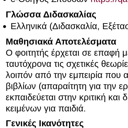
Γλώσσα Διδασκαλίας
Ελληνικά
(Διδασκαλία, Εξέτα
Μαθησιακά Αποτελέσματα
Ο φοιτητής έρχεται σε επαφή μ
ταυτόχρονα τις σχετικές θεωρί
λοιπόν από την εμπειρία που
βιβλίων (απαραίτητη για την ε
εκπαιδεύεται στην κριτική και 
κειμένων για παιδιά.
Γενικές Ικανότητες