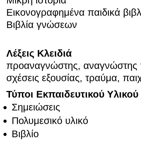
Εικονογραφημένα παιδικά βιβλ
Βιβλία γνώσεων
Λέξεις Κλειδιά
προαναγνώστης, αναγνώστης πα
σχέσεις εξουσίας, τραύμα, παιχ
Τύποι Εκπαιδευτικού Υλικού
Σημειώσεις
Πολυμεσικό υλικό
Βιβλίο