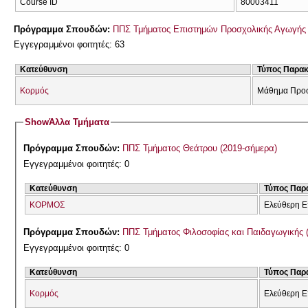
Course ID
80003411
Πρόγραμμα Σπουδών:
ΠΠΣ Τμήματος Επιστημών Προσχολικής Αγωγής 
Εγγεγραμμένοι φοιτητές: 63
Κατεύθυνση
Τύπος Παρα
Κορμός
Μάθημα Προσ
Show
Άλλα Τμήματα
Πρόγραμμα Σπουδών:
ΠΠΣ Τμήματος Θεάτρου (2019-σήμερα)
Εγγεγραμμένοι φοιτητές: 0
Κατεύθυνση
Τύπος Παρ
ΚΟΡΜΟΣ
Ελεύθερη Ε
Πρόγραμμα Σπουδών:
ΠΠΣ Τμήματος Φιλοσοφίας και Παιδαγωγικής 
Εγγεγραμμένοι φοιτητές: 0
Κατεύθυνση
Τύπος Παρ
Κορμός
Ελεύθερη Ε