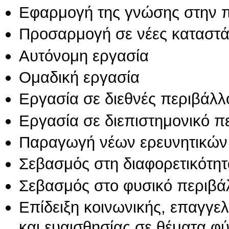
Εφαρμογή της γνώσης στην 
Προσαρμογή σε νέες καταστά
Αυτόνομη εργασία
Ομαδική εργασία
Εργασία σε διεθνές περιβάλλ
Εργασία σε διεπιστημονικό π
Παραγωγή νέων ερευνητικών
Σεβασμός στη διαφορετικότητ
Σεβασμός στο φυσικό περιβά
Επίδειξη κοινωνικής, επαγγε
και ευαισθησίας σε θέματα φ