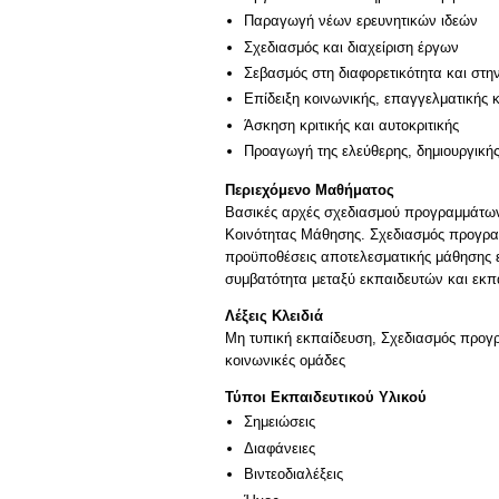
Παραγωγή νέων ερευνητικών ιδεών
Σχεδιασμός και διαχείριση έργων
Σεβασμός στη διαφορετικότητα και στη
Επίδειξη κοινωνικής, επαγγελματικής 
Άσκηση κριτικής και αυτοκριτικής
Προαγωγή της ελεύθερης, δημιουργική
Περιεχόμενο Μαθήματος
Βασικές αρχές σχεδιασμού προγραμμάτων
Κοινότητας Μάθησης. Σχεδιασμός προγρα
προϋποθέσεις αποτελεσματικής μάθησης ε
συμβατότητα μεταξύ εκπαιδευτών και εκπα
Λέξεις Κλειδιά
Μη τυπική εκπαίδευση, Σχεδιασμός προγ
κοινωνικές ομάδες
Τύποι Εκπαιδευτικού Υλικού
Σημειώσεις
Διαφάνειες
Βιντεοδιαλέξεις