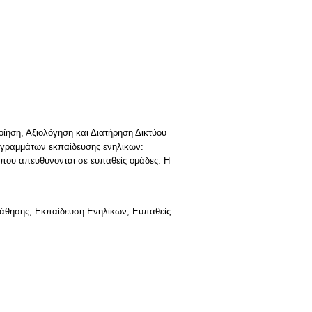
ηση, Αξιολόγηση και Διατήρηση Δικτύου
ογραμμάτων εκπαίδευσης ενηλίκων:
που απευθύνονται σε ευπαθείς ομάδες. H
μάθησης, Εκπαίδευση Ενηλίκων, Ευπαθείς