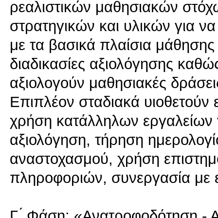
ρεαλιστικών μαθησιακών στόχ
στρατηγικών και υλικών για να
με τα βασικά πλαίσια μάθησης
διαδικασίες αξιολόγησης καθώ
αξιολογούν μαθησιακές δράσεις
Επιπλέον σταδιακά υιοθετούν 
χρήση κατάλληλων εργαλείων γ
αξιολόγηση, τήρηση ημερολογ
αναστοχασμού, χρήση επιστη
πληροφοριών, συνεργασία με εκ
Γ ́ Φάση: «Ανατροφοδότηση 