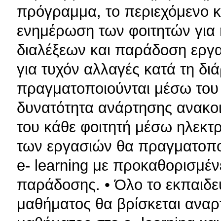
πρόγραμμα, το περιεχόμενο κ
ενημέρωση των φοιτητών για
διαλέξεων και παράδοση εργα
για τυχόν αλλαγές κατά τη δι
πραγματοποιούνται μέσω του e
δυνατότητα ανάρτησης ανακο
του κάθε φοιτητή μέσω ηλεκτ
των εργασιών θα πραγματοποι
e- learning με προκαθορισμέν
παράδοσης. • Όλο το εκπαιδευ
μαθήματος θα βρίσκεται αναρ