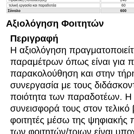
τελική εργασία και παραδοτέα
60
Σύνολο
600
Αξιολόγηση Φοιτητών
Περιγραφή
Η αξιολόγηση πραγματοποιείτ
παραμέτρων όπως είναι για π
παρακολούθηση και στην τήρ
συνεργασία με τους διδάσκοντ
ποιότητα των παραδοτέων. Η 
συνεισφορά τους στον τελικό
φοιτητές μέσω της ψηφιακής 
των φοιτητών/τριων είναι υπο