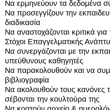
Να ερμηνεύουν τα δεδομένα σ
Να προσεγγίζουν την εκπαιδευτ
διαδικασία
Να αναστοχάζονται κριτικά για
Στόχοι Επαγγελματικής Ανάπτ
Να συνεργάζονται με την εκπαι
υπεύθυνους καθηγητές
Να παρακολουθούν και να συμβ
βιβλιογραφία
Να ακολουθούν τους κανόνες τ
σέβονται την κουλτούρα της
Να κρατούν αρχείο & ημερολόγ