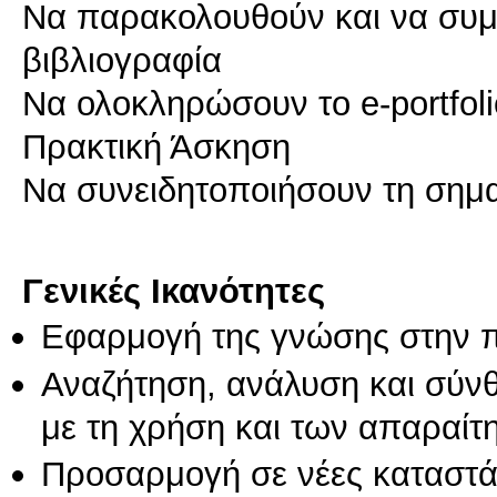
Να παρακολουθούν και να συμβ
βιβλιογραφία
Να ολοκληρώσουν το e-portfol
Πρακτική Άσκηση
Να συνειδητοποιήσουν τη σημα
Γενικές Ικανότητες
Εφαρμογή της γνώσης στην 
Αναζήτηση, ανάλυση και σύν
με τη χρήση και των απαραίτ
Προσαρμογή σε νέες καταστά