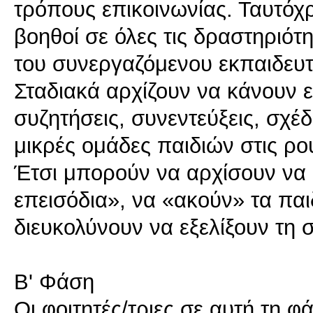
τρόπους επικοινωνίας. Ταυτόχ
βοηθοί σε όλες τις δραστηριότ
του συνεργαζόμενου εκπαιδευτ
Σταδιακά αρχίζουν να κάνουν 
συζητήσεις, συνεντεύξεις, σχέδ
μικρές ομάδες παιδιών στις ρου
Έτσι μπορούν να αρχίσουν να 
επεισόδια», να «ακούν» τα παι
διευκολύνουν να εξελίξουν τη 
Β' Φάση
Οι φοιτητές/τριες σε αυτή τη 