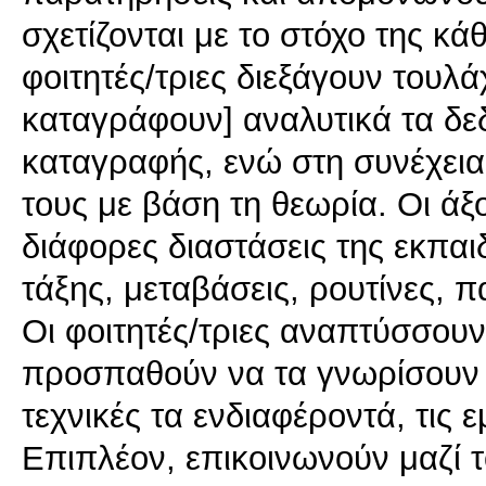
σχετίζονται με το στόχο της κ
φοιτητές/τριες διεξάγουν τουλ
καταγράφουν] αναλυτικά τα δε
καταγραφής, ενώ στη συνέχει
τους με βάση τη θεωρία. Οι ά
διάφορες διαστάσεις της εκπαιδ
τάξης, μεταβάσεις, ρουτίνες, πα
Οι φοιτητές/τριες αναπτύσσουν
προσπαθούν να τα γνωρίσουν 
τεχνικές τα ενδιαφέροντά, τις ε
Επιπλέον, επικοινωνούν μαζί 