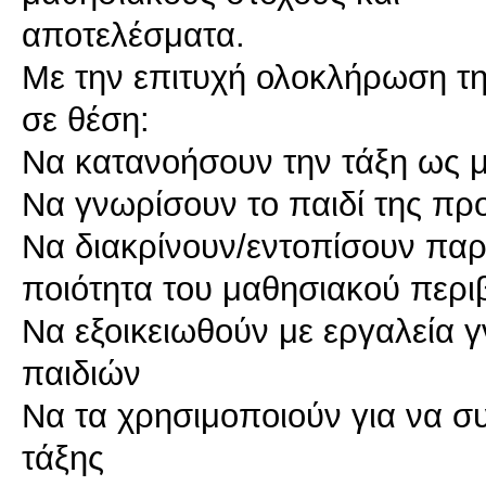
αποτελέσματα.
Με την επιτυχή ολοκλήρωση της 
σε θέση:
Να κατανοήσουν την τάξη ως 
Να γνωρίσουν το παιδί της πρ
Να διακρίνουν/εντοπίσουν πα
ποιότητα του μαθησιακού περι
Να εξοικειωθούν με εργαλεία 
παιδιών
Να τα χρησιμοποιούν για να συ
τάξης