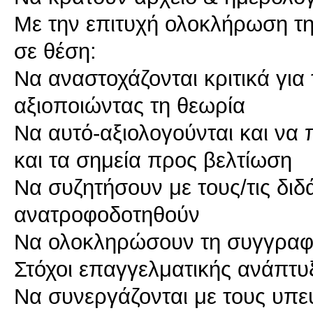
Με την επιτυχή ολοκλήρωση της 
σε θέση:
Να αναστοχάζονται κριτικά για
αξιοποιώντας τη θεωρία
Να αυτό-αξιολογούνται και να
και τα σημεία προς βελτίωση
Να συζητήσουν με τους/τις διδ
ανατροφοδοτηθούν
Να ολοκληρώσουν τη συγγραφ
Στόχοι επαγγελματικής ανάπτυ
Να συνεργάζονται με τους υπ