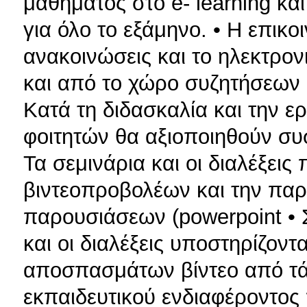
μαθήματος στο e- learning και
για όλο το εξάμηνο. • Η επικο
ανακοινώσεις και το ηλεκτρον
και από το χώρο συζητήσεων π
Κατά τη διδασκαλία και την 
φοιτητών θα αξιοποιηθούν συσ
Τα σεμινάρια και οι διαλέξει
βιντεοπροβολέων και την παρ
παρουσιάσεων (powerpoint • 
και οι διαλέξεις υποστηρίζον
αποσπασμάτων βίντεο από τά
εκπαιδευτικού ενδιαφέροντος 