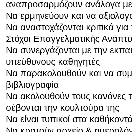
αναπροσαρμόζουν ανάλογα με τ
Να ερμηνεύουν και να αξιολογο
Να αναστοχάζονται κριτικά για
Στόχοι Επαγγελματικής Ανάπτ
Να συνεργάζονται με την εκπαι
υπεύθυνους καθηγητές
Να παρακολουθούν και να συμβ
βιβλιογραφία
Να ακολουθούν τους κανόνες τ
σέβονται την κουλτούρα της
Να είναι τυπικοί στα καθήκοντ
Να κρατούν αρχείο & ημερολόγ