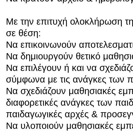
Με την επιτυχή ολοκλήρωση της 
σε θέση:
Να επικοινωνούν αποτελεσματι
Να δημιουργούν θετικό μαθησ
Να επιλέγουν ή και να σχεδιάζ
σύμφωνα με τις ανάγκες των π
Να σχεδιάζουν μαθησιακές εμπ
διαφορετικές ανάγκες των παιδ
παιδαγωγικές αρχές & προσεγγ
Να υλοποιούν μαθησιακές εμπει