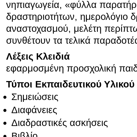
νηπιαγωγεία, «φύλλα παρατή
δραστηριοτήτων, ημερολόγιο δ
αναστοχασμού, μελέτη περίπτ
Λέξεις Κλειδιά
εφαρμοσμένη προσχολική παι
Τύποι Εκπαιδευτικού Υλικού
Σημειώσεις
Διαφάνειες
Διαδραστικές ασκήσεις
Βιβλίο