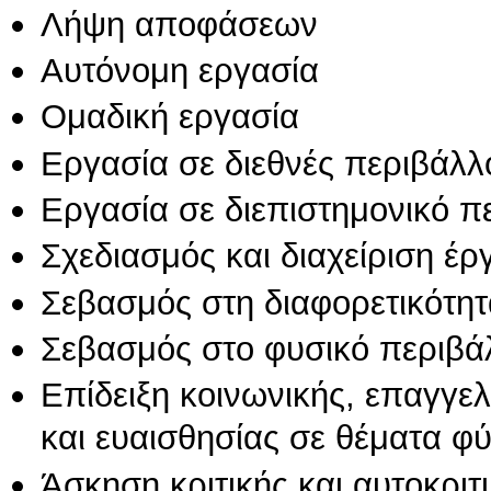
Λήψη αποφάσεων
Αυτόνομη εργασία
Ομαδική εργασία
Εργασία σε διεθνές περιβάλλ
Εργασία σε διεπιστημονικό π
Σχεδιασμός και διαχείριση έ
Σεβασμός στη διαφορετικότητ
Σεβασμός στο φυσικό περιβά
Επίδειξη κοινωνικής, επαγγε
και ευαισθησίας σε θέματα φ
Άσκηση κριτικής και αυτοκριτ