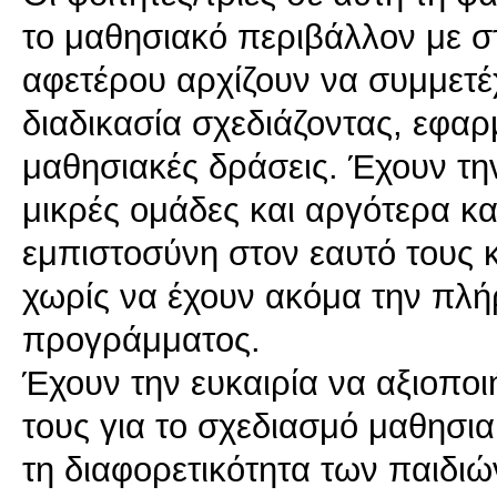
το μαθησιακό περιβάλλον με σ
αφετέρου αρχίζουν να συμμετέ
διαδικασία σχεδιάζοντας, εφαρ
μαθησιακές δράσεις. Έχουν τη
μικρές ομάδες και αργότερα 
εμπιστοσύνη στον εαυτό τους κ
χωρίς να έχουν ακόμα την πλή
προγράμματος.
Έχουν την ευκαιρία να αξιοπο
τους για το σχεδιασμό μαθησ
τη διαφορετικότητα των παιδιώ