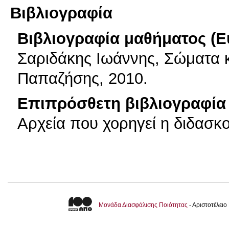
Βιβλιογραφία
Βιβλιογραφία μαθήματος (Ε
Σαριδάκης Ιωάννης, Σώματα 
Παπαζήσης, 2010.
Επιπρόσθετη βιβλιογραφία 
Αρχεία που χορηγεί η διδασκ
Μονάδα Διασφάλισης Ποιότητας
- Αριστοτέλει