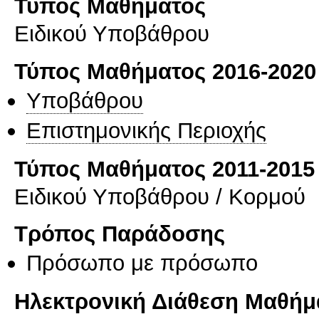
Τύπος Μαθήματος
Ειδικού Υποβάθρου
Τύπος Μαθήματος 2016-2020
Υποβάθρου
Επιστημονικής Περιοχής
Τύπος Μαθήματος 2011-2015
Ειδικού Υποβάθρου / Κορμού
Τρόπος Παράδοσης
Πρόσωπο με πρόσωπο
Ηλεκτρονική Διάθεση Μαθήμ