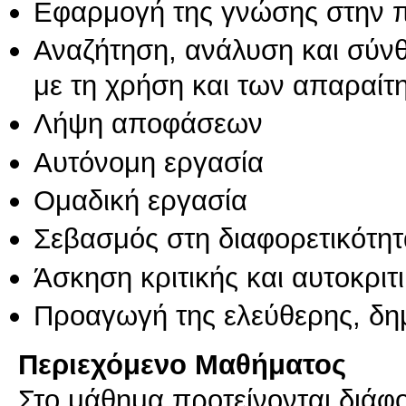
Εφαρμογή της γνώσης στην 
Αναζήτηση, ανάλυση και σύν
με τη χρήση και των απαραίτ
Λήψη αποφάσεων
Αυτόνομη εργασία
Ομαδική εργασία
Σεβασμός στη διαφορετικότητ
Άσκηση κριτικής και αυτοκριτ
Προαγωγή της ελεύθερης, δη
Περιεχόμενο Μαθήματος
Στο μάθημα προτείνονται διάφο