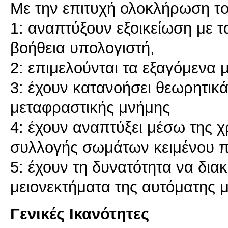
Με την επιτυχή ολοκλήρωση του
1: αναπτύξουν εξοικείωση με τ
βοήθεια υπολογιστή,
2: επιμελούνται τα εξαγόμενα
3: έχουν κατανοήσει θεωρητικά
μεταφραστικής μνήμης
4: έχουν αναπτύξει μέσω της χ
συλλογής σωμάτων κειμένου 
5: έχουν τη δυνατότητα να δια
Γενικές Ικανότητες