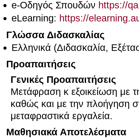
e-Οδηγός Σπουδών
https://q
eLearning:
https://elearning.
Γλώσσα Διδασκαλίας
Ελληνικά
(Διδασκαλία, Εξέτα
Προαπαιτήσεις
Γενικές Προαπαιτήσεις
Μετάφραση κ εξοικείωση με τ
καθώς και με την πλοήγηση στ
μεταφραστικά εργαλεία.
Μαθησιακά Αποτελέσματα