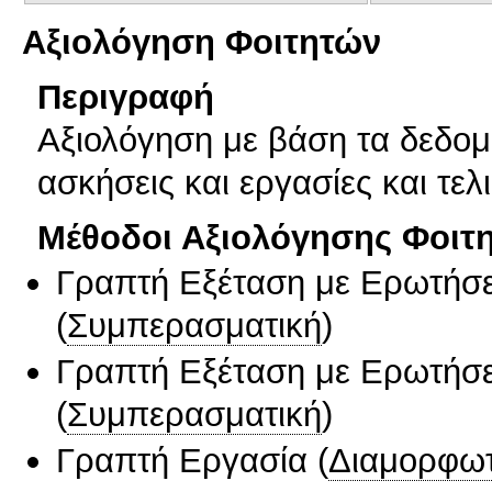
Αξιολόγηση Φοιτητών
Περιγραφή
Αξιολόγηση με βάση τα δεδομ
ασκήσεις και εργασίες και τελ
Μέθοδοι Αξιολόγησης Φοιτ
Γραπτή Εξέταση με Ερωτήσε
(
Συμπερασματική
)
Γραπτή Εξέταση με Ερωτήσε
(
Συμπερασματική
)
Γραπτή Εργασία
(
Διαμορφωτ