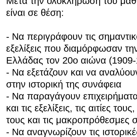
Μετά την ολοκλήρωση του μαθή
είναι σε θέση:
- Να περιγράφουν τις σημαντικό
εξελίξεις που διαμόρφωσαν τη
Ελλάδας τον 20ο αιώνα (1909-
- Να εξετάζουν και να αναλύου
στην ιστορική της συνάφεια
- Να παραγάγουν επιχειρήματα
και τις εξελίξεις, τις αιτίες το
τους και τις μακροπρόθεσμες σ
- Να αναγνωρίζουν τις ιστορικέ