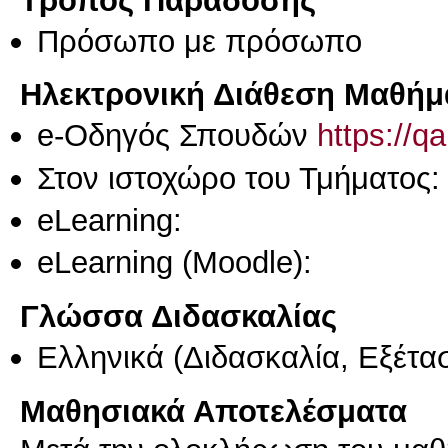
Πρόσωπο με πρόσωπο
Ηλεκτρονική Διάθεση Μαθήμ
e-Οδηγός Σπουδών
https://q
Στον ιστοχώρο του Τμήματος:
eLearning:
eLearning (Moodle):
Γλώσσα Διδασκαλίας
Ελληνικά
(Διδασκαλία, Εξέτα
Μαθησιακά Αποτελέσματα