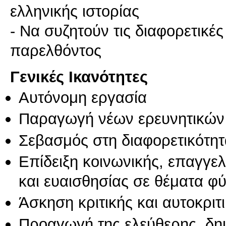
ελληνικής ιστορίας
- Να συζητούν τις διαφορετικέ
παρελθόντος
Γενικές Ικανότητες
Αυτόνομη εργασία
Παραγωγή νέων ερευνητικών
Σεβασμός στη διαφορετικότητ
Επίδειξη κοινωνικής, επαγγε
και ευαισθησίας σε θέματα φ
Άσκηση κριτικής και αυτοκριτ
Προαγωγή της ελεύθερης, δη