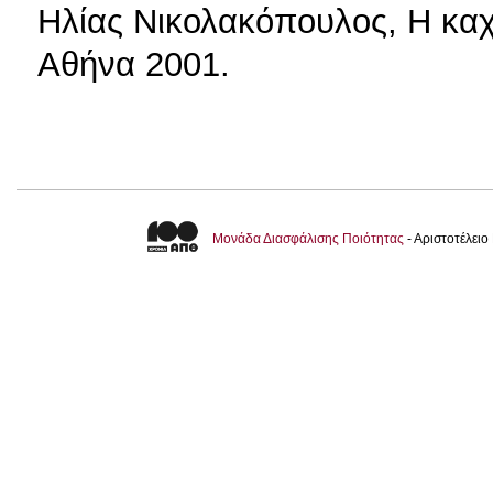
Ηλίας Νικολακόπουλος, Η καχ
Αθήνα 2001.
Μονάδα Διασφάλισης Ποιότητας
- Αριστοτέλει