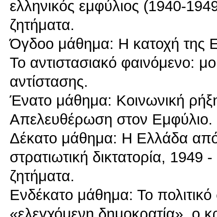
ελληνικός εμφύλιος (1940-1949
ζητήματα.
Όγδοο μάθημα: Η κατοχή της Ε
Το αντιστασιακό φαινόμενο: μο
αντίστασης.
Ένατο μάθημα: Κοινωνική ρήξη
Απελευθέρωση στον Εμφύλιο.
Δέκατο μάθημα: Η Ελλάδα από 
στρατιωτική δικτατορία, 1949 
ζητήματα.
Ενδέκατο μάθημα: Το πολιτικό 
«ελεγχόμενη δημοκρατία», ο κρ