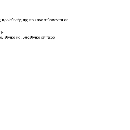
μούς προώθησής της που αναπτύσσονται σε
ης
, εθνικό και υποεθνικό επίπεδο