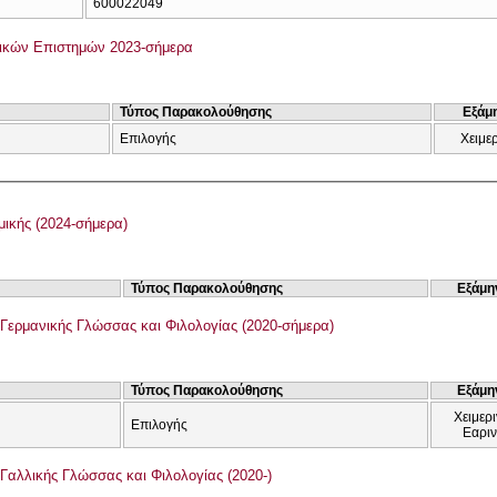
600022049
ικών Επιστημών 2023-σήμερα
Τύπος Παρακολούθησης
Εξάμ
Επιλογής
Χειμε
ικής (2024-σήμερα)
Τύπος Παρακολούθησης
Εξάμη
Γερμανικής Γλώσσας και Φιλολογίας (2020-σήμερα)
Τύπος Παρακολούθησης
Εξάμη
Χειμερι
Επιλογής
Εαρι
Γαλλικής Γλώσσας και Φιλολογίας (2020-)