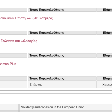
Τύπος Παρακολούθησης
Εξάμη
ονομικών Επιστημών (2013-σήμερα)
Τύπος Παρακολούθησης
Εξάμη
ς Γλώσσας και Φιλολογίας
Τύπος Παρακολούθησης
Εξάμη
asmus Plus
Τύπος Παρακολούθησης
Εξάμη
Επιλογής
Χειμερ
Solidarity and cohesion in the European Union