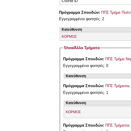
Course ID
Πρόγραμμα Σπουδών:
ΠΠΣ Τμήμα Πολιτ
Εγγεγραμμένοι φοιτητές: 2
Κατεύθυνση
ΚΟΡΜΟΣ
Show
Άλλα Τμήματα
Πρόγραμμα Σπουδών:
ΠΠΣ Τμήμα Νομ
Εγγεγραμμένοι φοιτητές: 0
Κατεύθυνση
Πρόγραμμα Σπουδών:
ΠΠΣ Τμήματος 
Εγγεγραμμένοι φοιτητές: 1
Κατεύθυνση
ΚΟΡΜΟΣ
Πρόγραμμα Σπουδών:
ΠΠΣ Τμήματος 