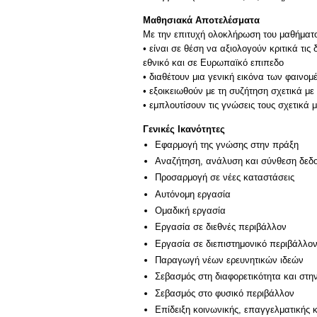
Μαθησιακά Αποτελέσματα
Με την επιτυχή ολοκλήρωση του μαθήματος
• είναι σε θέση να αξιολογούν κριτικά τ
εθνικό και σε Ευρωπαϊκό επιπεδο
• διαθέτουν μια γενική εικόνα των φαιν
• εξοικειωθούν με τη συζήτηση σχετικά μ
• εμπλουτίσουν τις γνώσεις τους σχετικά 
Γενικές Ικανότητες
Εφαρμογή της γνώσης στην πράξη
Αναζήτηση, ανάλυση και σύνθεση δεδο
Προσαρμογή σε νέες καταστάσεις
Αυτόνομη εργασία
Ομαδική εργασία
Εργασία σε διεθνές περιβάλλον
Εργασία σε διεπιστημονικό περιβάλλο
Παραγωγή νέων ερευνητικών ιδεών
Σεβασμός στη διαφορετικότητα και στη
Σεβασμός στο φυσικό περιβάλλον
Επίδειξη κοινωνικής, επαγγελματικής 