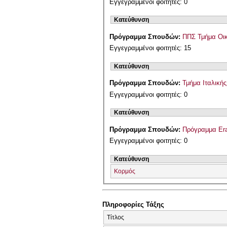
Εγγεγραμμένοι φοιτητές: 0
Κατεύθυνση
Πρόγραμμα Σπουδών:
ΠΠΣ Τμήμα Οικ
Εγγεγραμμένοι φοιτητές: 15
Κατεύθυνση
Πρόγραμμα Σπουδών:
Τμήμα Ιταλική
Εγγεγραμμένοι φοιτητές: 0
Κατεύθυνση
Πρόγραμμα Σπουδών:
Πρόγραμμα Er
Εγγεγραμμένοι φοιτητές: 0
Κατεύθυνση
Κορμός
Πληροφορίες Τάξης
Τίτλος