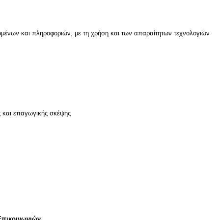
μένων και πληροφοριών, με τη χρήση και των απαραίτητων τεχνολογιών
ς και επαγωγικής σκέψης
Επικοινωνιών