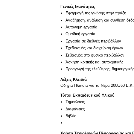
Γενικές Ικανότητες
Εφαρμογή της γνώσης στην πράξη
Αναζήτηση, ανάλυση και σύνθεση δεδο
Αυτόνομη εργασία
Ομαδική εργασία
Εργασία σε διεθνές περιβάλλον
Σχεδιασμός και διαχείριση έργων
Σεβασμός στο φυσικό περιβάλλον
Άσκηση κριτικής και αυτοκριτικής
Προαγωγή της ελεύθερης, δημιουργική
Λέξεις Κλειδιά
Οδηγία Πλαίσια για τα Νερά 2000/60 E.Κ.
Τύποι Εκπαιδευτικού Υλικού
Σημειώσεις
Διαφάνειες
Βιβλίο
Χρήση Τεχνολογιών Πληροφορίας και 