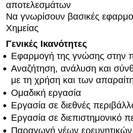
αποτελεσμάτων
Να γνωρίσουν βασικές εφαρμο
Γενικές Ικανότητες
Εφαρμογή της γνώσης στην 
Αναζήτηση, ανάλυση και σύν
με τη χρήση και των απαραίτ
Ομαδική εργασία
Εργασία σε διεθνές περιβάλλ
Εργασία σε διεπιστημονικό π
Παραγωγή νέων ερευνητικών