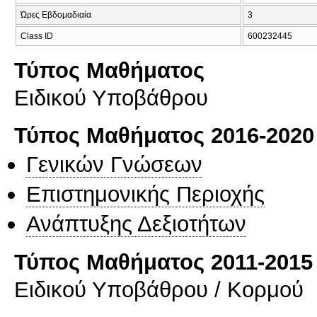
Ώρες Εβδομαδιαία
3
Class ID
600232445
Τύπος Μαθήματος
Ειδικού Υποβάθρου
Τύπος Μαθήματος 2016-2020
Γενικών Γνώσεων
Επιστημονικής Περιοχής
Ανάπτυξης Δεξιοτήτων
Τύπος Μαθήματος 2011-2015
Ειδικού Υποβάθρου / Κορμού