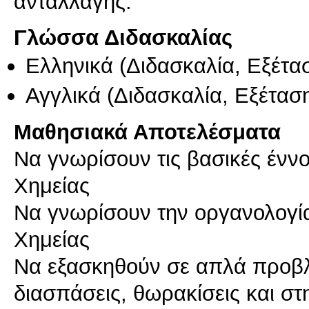
ανταλλαγής.
Γλώσσα Διδασκαλίας
Ελληνικά
(Διδασκαλία, Εξέτα
Αγγλικά
(Διδασκαλία, Εξέτασ
Μαθησιακά Αποτελέσματα
Να γνωρίσουν τις βασικές έννο
Χημείας
Να γνωρίσουν την οργανολογία
Χημείας
Να εξασκηθούν σε απλά προβλή
διασπάσεις, θωρακίσεις και στ