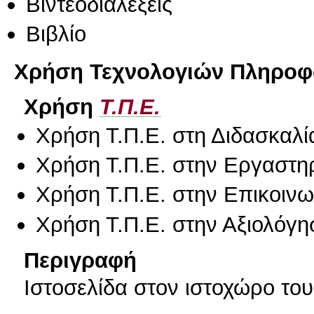
Βιντεοδιαλέξεις
Βιβλίο
Χρήση Τεχνολογιών Πληροφο
Χρήση
Τ.Π.Ε.
Χρήση Τ.Π.Ε. στη Διδασκαλί
Χρήση Τ.Π.Ε. στην Εργαστη
Χρήση Τ.Π.Ε. στην Επικοινων
Χρήση Τ.Π.Ε. στην Αξιολόγη
Περιγραφή
Ιστοσελίδα στον ιστοχώρο του