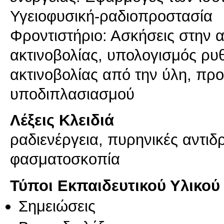
Υγειοφυσική-ραδιοπροστασία
Φροντιστήριο: Ασκήσεις στην 
ακτινοβολίας, υπολογισμός ρ
ακτινοβολίας από την ύλη, πρ
Λέξεις Κλειδιά
ραδιενέργεια, πυρηνικές αντιδρ
φασματοσκοπία
Τύποι Εκπαιδευτικού Υλικού
Σημειώσεις