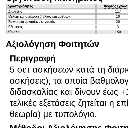
Δραστηριότητες
Φόρτος Εργασ
Διαλέξεις
117
Μελέτη και ανάλυση βιβλίων και άρθρων
10
Συγγραφή εργασίας / εργασιών
20
Εξετάσεις
3
Σύνολο
150
Αξιολόγηση Φοιτητών
Περιγραφή
5 σετ ασκήσεων κατά τη διάρ
ασκήσεις), τα οποία βαθμολο
διδασκαλίας και δίνουν έως +1
τελικές εξετάσεις ζητείται η 
θεωρία) με τυπολόγιο.