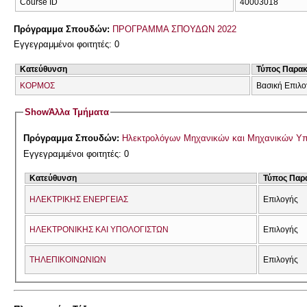
Course ID
40003018
Πρόγραμμα Σπουδών:
ΠΡΟΓΡΑΜΜΑ ΣΠΟΥΔΩΝ 2022
Εγγεγραμμένοι φοιτητές: 0
Κατεύθυνση
Τύπος Παρα
ΚΟΡΜΟΣ
Βασική Επιλο
Show
Άλλα Τμήματα
Πρόγραμμα Σπουδών:
Ηλεκτρολόγων Μηχανικών και Μηχανικών Υ
Εγγεγραμμένοι φοιτητές: 0
Κατεύθυνση
Τύπος Παρ
ΗΛΕΚΤΡΙΚΗΣ ΕΝΕΡΓΕΙΑΣ
Επιλογής
ΗΛΕΚΤΡΟΝΙΚΗΣ ΚΑΙ ΥΠΟΛΟΓΙΣΤΩΝ
Επιλογής
ΤΗΛΕΠΙΚΟΙΝΩΝΙΩΝ
Επιλογής