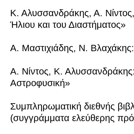
Κ. Αλυσσανδράκης, Α. Νίντος
Ήλιου και του Διαστήματος»
Α. Μαστιχιάδης, Ν. Βλαχάκη
Α. Νίντος, Κ. Αλυσσανδράκης
Αστροφυσική»
Συμπληρωματική διεθνής βιβ
(συγγράμματα ελεύθερης πρ