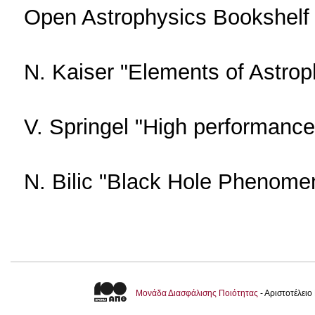
Open Astrophysics Bookshelf 
N. Kaiser "Elements of Astrop
V. Springel "High performanc
N. Bilic "Black Hole Phenome
Μονάδα Διασφάλισης Ποιότητας
- Αριστοτέλει