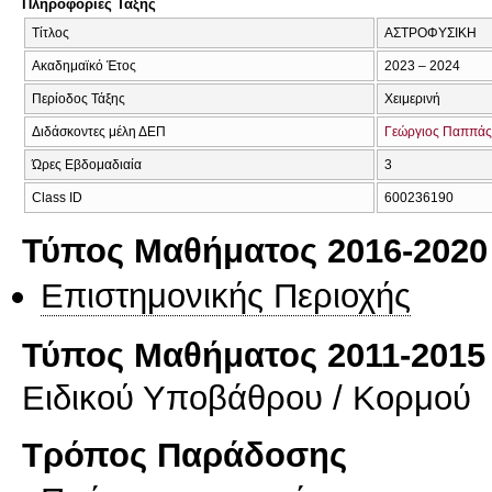
Πληροφορίες Τάξης
Τίτλος
ΑΣΤΡΟΦΥΣΙΚΗ
Ακαδημαϊκό Έτος
2023 – 2024
Περίοδος Τάξης
Χειμερινή
Διδάσκοντες μέλη ΔΕΠ
Γεώργιος Παππάς
Ώρες Εβδομαδιαία
3
Class ID
600236190
Τύπος Μαθήματος 2016-2020
Επιστημονικής Περιοχής
Τύπος Μαθήματος 2011-2015
Ειδικού Υποβάθρου / Κορμού
Τρόπος Παράδοσης