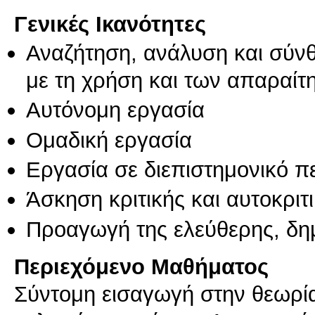
Γενικές Ικανότητες
Αναζήτηση, ανάλυση και σύν
με τη χρήση και των απαραίτ
Αυτόνομη εργασία
Ομαδική εργασία
Εργασία σε διεπιστημονικό π
Άσκηση κριτικής και αυτοκριτ
Προαγωγή της ελεύθερης, δη
Περιεχόμενο Μαθήματος
Σύντομη εισαγωγή στην θεωρί