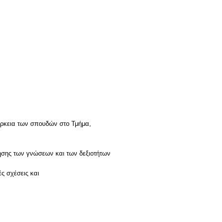
ιάρκεια των σπουδών στο Τμήμα,
ίησης των γνώσεων και των δεξιοτήτων
ς σχέσεις και