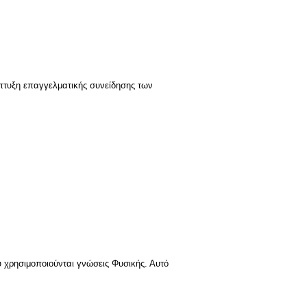
πτυξη επαγγελματικής συνείδησης των
 χρησιμοποιούνται γνώσεις Φυσικής. Αυτό