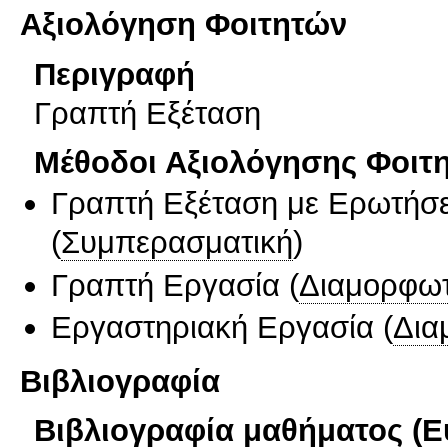
Αξιολόγηση Φοιτητών
Περιγραφή
Γραπτή Εξέταση
Μέθοδοι Αξιολόγησης Φοιτ
Γραπτή Εξέταση με Ερωτήσε
(
Συμπερασματική
)
Γραπτή Εργασία
(
Διαμορφωτ
Εργαστηριακή Εργασία
(
Δια
Βιβλιογραφία
Βιβλιογραφία μαθήματος (Ε