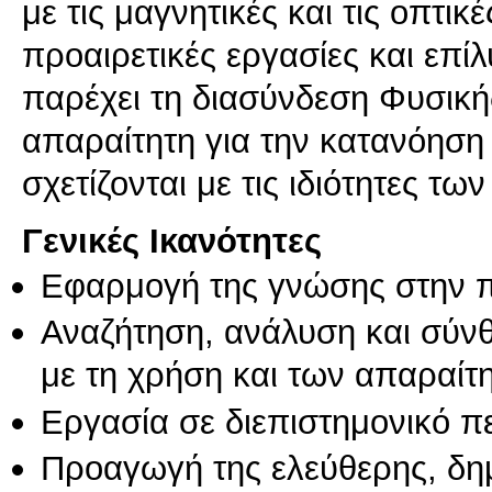
με τις μαγνητικές και τις οπτικ
προαιρετικές εργασίες και επ
παρέχει τη διασύνδεση Φυσικής
απαραίτητη για την κατανόησ
σχετίζονται με τις ιδιότητες τω
Γενικές Ικανότητες
Εφαρμογή της γνώσης στην 
Αναζήτηση, ανάλυση και σύν
με τη χρήση και των απαραίτ
Εργασία σε διεπιστημονικό π
Προαγωγή της ελεύθερης, δη