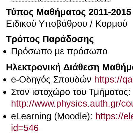
Τύπος Μαθήματος 2011-2015
Ειδικού Υποβάθρου / Κορμού
Τρόπος Παράδοσης
Πρόσωπο με πρόσωπο
Ηλεκτρονική Διάθεση Μαθήμ
e-Οδηγός Σπουδών
https://q
Στον ιστοχώρο του Τμήματος:
http://www.physics.auth.gr/c
eLearning (Moodle):
https://e
id=546