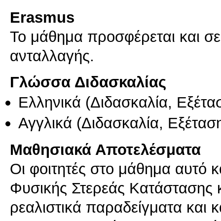
Erasmus
Το μάθημα προσφέρεται και σ
ανταλλαγής.
Γλώσσα Διδασκαλίας
Ελληνικά
(Διδασκαλία, Εξέτα
Αγγλικά
(Διδασκαλία, Εξέτασ
Μαθησιακά Αποτελέσματα
Οι φοιτητές στο μάθημα αυτό κ
Φυσικής Στερεάς Κατάστασης κ
ρεαλιστικά παραδείγματα και κ