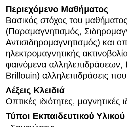
Περιεχόμενο Μαθήματος
Βασικός στόχος του μαθήματος ε
(Παραμαγνητισμός, Σιδηρομαγν
Αντισιδηρομαγνητισμός) και ο
ηλεκτρομαγνητικής ακτινοβολί
φαινόμενα αλληλεπιδράσεων, 
Brillouin) αλληλεπιδράσεις πο
Λέξεις Κλειδιά
Οπτικές ιδιότητες, μαγνητικές ι
Τύποι Εκπαιδευτικού Υλικού