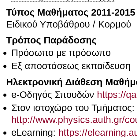
Τύπος Μαθήματος 2011-2015
Ειδικού Υποβάθρου / Κορμού
Τρόπος Παράδοσης
Πρόσωπο με πρόσωπο
Eξ απoστάσεως εκπαίδευση
Ηλεκτρονική Διάθεση Μαθήμ
e-Οδηγός Σπουδών
https://q
Στον ιστοχώρο του Τμήματος:
http://www.physics.auth.gr/c
eLearning:
https://elearning.