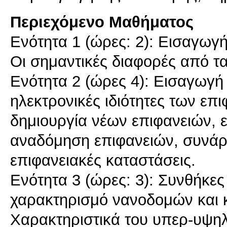
Περιεχόμενο Μαθήματος
Ενότητα 1 (ώρες: 2): Εισαγωγή 
Οι σημαντικές διαφορές από τα
Ενότητα 2 (ώρες 4): Εισαγωγή
ηλεκτρονικές ιδιότητες των επι
δημιουργία νέων επιφανειών, ε
αναδόμηση επιφανειών, συνάρτ
επιφανειακές καταστάσεις.
Ενότητα 3 (ώρες: 3): Συνθήκες
χαρακτηρισμό νανοδομών και 
Χαρακτηριστικά του υπερ-υψηλο