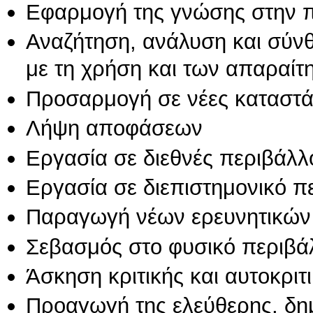
Εφαρμογή της γνώσης στην 
Αναζήτηση, ανάλυση και σύν
με τη χρήση και των απαραίτ
Προσαρμογή σε νέες καταστά
Λήψη αποφάσεων
Εργασία σε διεθνές περιβάλλ
Εργασία σε διεπιστημονικό π
Παραγωγή νέων ερευνητικών
Σεβασμός στο φυσικό περιβά
Άσκηση κριτικής και αυτοκριτ
Προαγωγή της ελεύθερης, δη