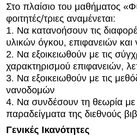
Στο πλαίσιο του μαθήματος «
φοιτητές/τριες αναμένεται:
1. Να κατανοήσουν τις διαφορ
υλικών όγκου, επιφανειών και
2. Να εξοικειωθούν με τις σύγ
χαρακτηρισμού επιφανειών, λ
3. Να εξοικειωθούν με τις μεθ
νανοδομών
4. Να συνδέσουν τη θεωρία με
Γενικές Ικανότητες