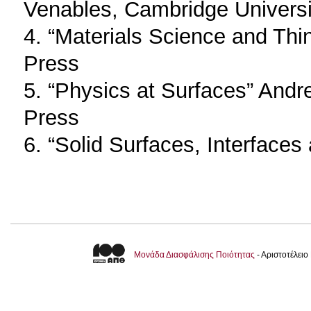
Venables, Cambridge Universi
4. “Materials Science and Thi
Press
5. “Physics at Surfaces” Andr
Press
6. “Solid Surfaces, Interfaces
Μονάδα Διασφάλισης Ποιότητας
- Αριστοτέλει