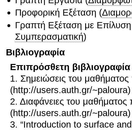
Προφορική Εξέταση
(
Διαμορ
Γραπτή Εξέταση με Επίλυσ
Συμπερασματική
)
Βιβλιογραφία
Επιπρόσθετη βιβλιογραφία 
1. Σημειώσεις του μαθήματος 
(http://users.auth.gr/~paloura)
2. Διαφάνειες του μαθήματος 
(http://users.auth.gr/~paloura)
3. “Introduction to surface an