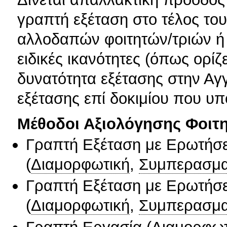
γραπτή εξέταση στο τέλος του
αλλοδαπών φοιτητών/τριών ή 
ειδικές ικανότητες (όπως ορίζ
δυνατότητα εξέτασης στην Αγ
εξέτασης επί δοκιμίου που υπο
Μέθοδοι Αξιολόγησης Φοιτ
Γραπτή Εξέταση με Ερωτήσε
(
Διαμορφωτική
,
Συμπερασμα
Γραπτή Εξέταση με Ερωτήσε
(
Διαμορφωτική
,
Συμπερασμα
Γραπτή Εργασία
(
Διαμορφωτ