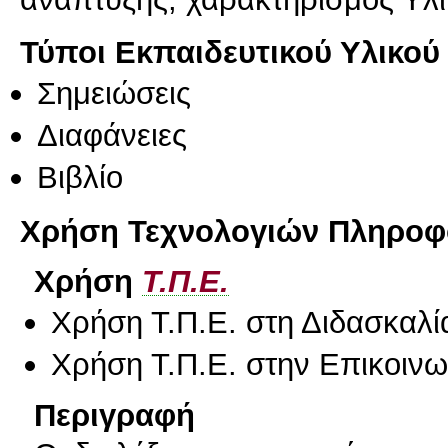
Τύποι Εκπαιδευτικού Υλικού
Σημειώσεις
Διαφάνειες
Βιβλίο
Χρήση Τεχνολογιών Πληροφο
Χρήση
Τ.Π.Ε.
Χρήση Τ.Π.Ε. στη Διδασκαλί
Χρήση Τ.Π.Ε. στην Επικοινων
Περιγραφή